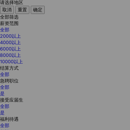
请选择地区
取消
重置
确定
全部筛选
薪资范围
全部
2000以上
4000以上
6000以上
8000以上
10000以上
结算方式
全部
急聘职位
全部
是
接受应届生
全部
是
福利待遇
全部