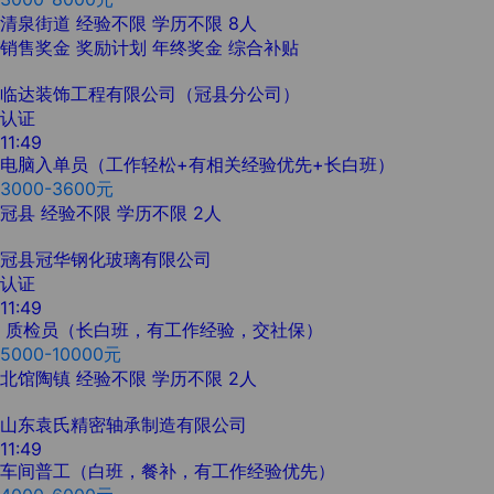
清泉街道
经验不限
学历不限
8人
销售奖金
奖励计划
年终奖金
综合补贴
临达装饰工程有限公司（冠县分公司）
认证
11:49
电脑入单员（工作轻松+有相关经验优先+长白班）
3000-3600元
冠县
经验不限
学历不限
2人
冠县冠华钢化玻璃有限公司
认证
11:49
质检员（长白班，有工作经验，交社保）
5000-10000元
北馆陶镇
经验不限
学历不限
2人
山东袁氏精密轴承制造有限公司
11:49
车间普工（白班，餐补，有工作经验优先）