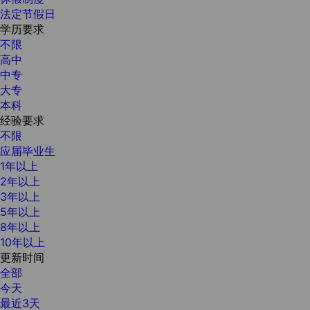
法定节假日
学历要求
不限
高中
中专
大专
本科
经验要求
不限
应届毕业生
1年以上
2年以上
3年以上
5年以上
8年以上
10年以上
更新时间
全部
今天
最近3天