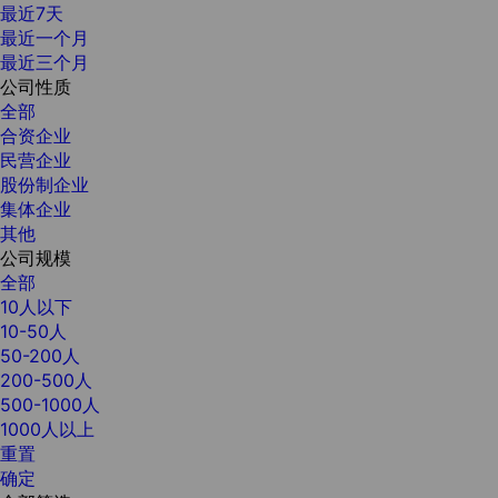
最近7天
最近一个月
最近三个月
公司性质
全部
合资企业
民营企业
股份制企业
集体企业
其他
公司规模
全部
10人以下
10-50人
50-200人
200-500人
500-1000人
1000人以上
重置
确定