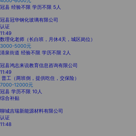
4000-6000元
冠县
经验不限
学历不限
5人
冠县冠华钢化玻璃有限公司
认证
11:49
数理化老师（长白班，月休4天，城区岗位）
3000-5000元
清泉街道
经验不限
学历不限
2人
冠县鸿志来说教育信息咨询有限公司
11:49
普工（两班倒，提供吃住，交保险）
7000-12000元
冠县
学历不限
10人
综合补贴
聊城吉瑞新能源材料有限公司
认证
11:48