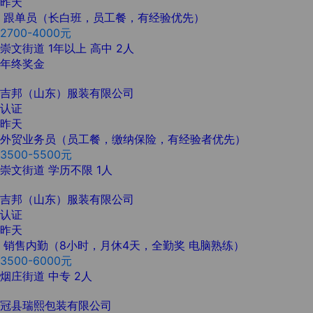
昨天
跟单员（长白班，员工餐，有经验优先）
2700-4000元
崇文街道
1年以上
高中
2人
年终奖金
吉邦（山东）服装有限公司
认证
昨天
外贸业务员（员工餐，缴纳保险，有经验者优先）
3500-5500元
崇文街道
学历不限
1人
吉邦（山东）服装有限公司
认证
昨天
销售内勤（8小时，月休4天，全勤奖 电脑熟练）
3500-6000元
烟庄街道
中专
2人
冠县瑞熙包装有限公司