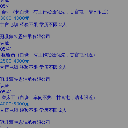
05:41
会计（长白班，有工作经验优先，甘官屯，清水附近）
3000-4000元
甘官屯镇
经验不限
学历不限
2人
冠县蒙特恩轴承有限公司
认证
05:41
检验员（白班，有工作经验优先，甘官屯附近）
2500-4000元
甘官屯镇
经验不限
学历不限
2人
冠县蒙特恩轴承有限公司
认证
05:41
磨床工（白班，车间不热，甘官屯，清水附近）
4000-8000元
甘官屯镇
经验不限
学历不限
2人
冠县蒙特恩轴承有限公司