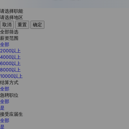
请选择职能
请选择地区
取消
重置
确定
全部筛选
薪资范围
全部
2000以上
4000以上
6000以上
8000以上
10000以上
结算方式
全部
急聘职位
全部
是
接受应届生
全部
是