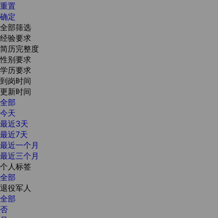
重置
确定
全部筛选
经验要求
简历完整度
性别要求
学历要求
到岗时间
更新时间
全部
今天
最近3天
最近7天
最近一个月
最近三个月
个人标签
全部
退役军人
全部
否