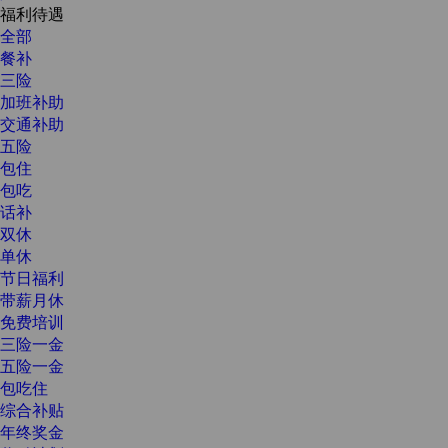
福利待遇
全部
餐补
三险
加班补助
交通补助
五险
包住
包吃
话补
双休
单休
节日福利
带薪月休
免费培训
三险一金
五险一金
包吃住
综合补贴
年终奖金