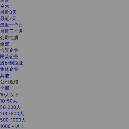
今天
最近3天
最近7天
最近一个月
最近三个月
公司性质
全部
合资企业
民营企业
股份制企业
集体企业
其他
公司规模
全部
10人以下
10-50人
50-200人
200-500人
500-1000人
1000人以上