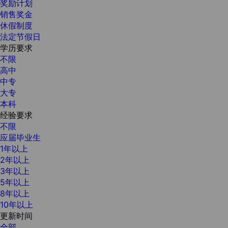
奖励计划
销售奖金
休假制度
法定节假日
学历要求
不限
高中
中专
大专
本科
经验要求
不限
应届毕业生
1年以上
2年以上
3年以上
5年以上
8年以上
10年以上
更新时间
全部