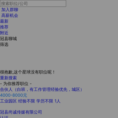
加入群聊
高薪机会
最新
推荐
附近
冠县聊城
筛选
很抱歉,这个星球没有职位呢！
重新搜索
- 为你推荐职位 -
合伙人（白班，有工作管理经验优先，城区）
4000-8000元
工业园区
经验不限
学历不限
1人
冠县尚诚传媒有限公司
认证