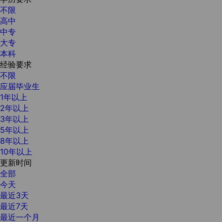
不限
高中
中专
大专
本科
经验要求
不限
应届毕业生
1年以上
2年以上
3年以上
5年以上
8年以上
10年以上
更新时间
全部
今天
最近3天
最近7天
最近一个月