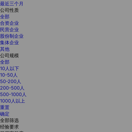
最近三个月
公司性质
全部
合资企业
民营企业
股份制企业
集体企业
其他
公司规模
全部
10人以下
10-50人
50-200人
200-500人
500-1000人
1000人以上
重置
确定
全部筛选
经验要求