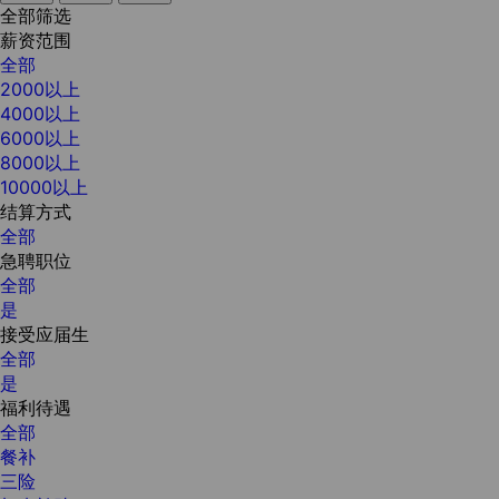
全部筛选
薪资范围
全部
2000以上
4000以上
6000以上
8000以上
10000以上
结算方式
全部
急聘职位
全部
是
接受应届生
全部
是
福利待遇
全部
餐补
三险