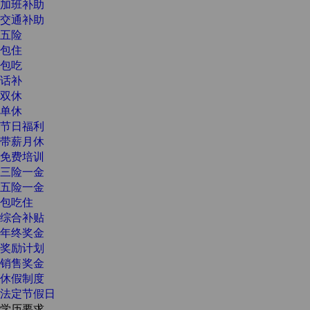
加班补助
交通补助
五险
包住
包吃
话补
双休
单休
节日福利
带薪月休
免费培训
三险一金
五险一金
包吃住
综合补贴
年终奖金
奖励计划
销售奖金
休假制度
法定节假日
学历要求