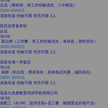
16:59
店员（两班倒，有工作经验优先，三中附近）
3000-6000元
清泉街道
经验不限
学历不限
2人
悠百佳零食茶饮
认证
16:59
面点师（工作餐，有工作经验优先，有休息，管吃管住）
3000-6000元
清泉街道
经验不限
学历不限
2人
冠县沧海一舟饭店
16:59
厨师（长白班，周末双休，具体电话沟通，城区岗位）
2800-3500元
清泉街道
经验不限
学历不限
2人
冠县九色鹿教育培训学校有限公司
16:59
装配工（8小时，提供住宿+员工餐，能接受去外地干活）