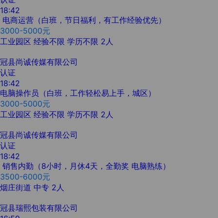
18:42
电商运营（白班，节日福利，有工作经验优先）
3000-5000元
工业园区
经验不限
学历不限
2人
冠县尚诚传媒有限公司
认证
18:42
电脑操作员（白班，工作轻松易上手，城区）
3000-5000元
工业园区
经验不限
学历不限
2人
冠县尚诚传媒有限公司
认证
18:42
销售内勤（8小时，月休4天，全勤奖 电脑熟练）
3500-6000元
烟庄街道
中专
2人
冠县瑞熙包装有限公司