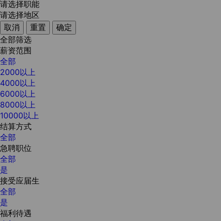
请选择职能
请选择地区
取消
重置
确定
全部筛选
薪资范围
全部
2000以上
4000以上
6000以上
8000以上
10000以上
结算方式
全部
急聘职位
全部
是
接受应届生
全部
是
福利待遇