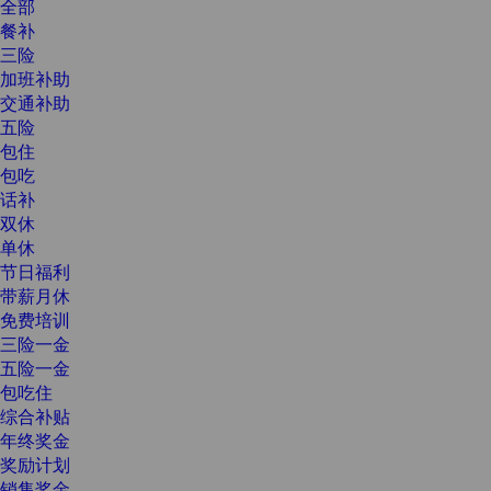
全部
餐补
三险
加班补助
交通补助
五险
包住
包吃
话补
双休
单休
节日福利
带薪月休
免费培训
三险一金
五险一金
包吃住
综合补贴
年终奖金
奖励计划
销售奖金