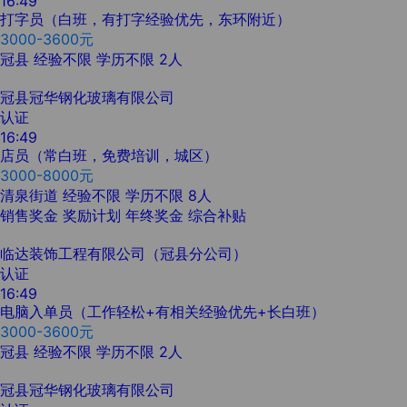
16:49
打字员（白班，有打字经验优先，东环附近）
3000-3600元
冠县
经验不限
学历不限
2人
冠县冠华钢化玻璃有限公司
认证
16:49
店员（常白班，免费培训，城区）
3000-8000元
清泉街道
经验不限
学历不限
8人
销售奖金
奖励计划
年终奖金
综合补贴
临达装饰工程有限公司（冠县分公司）
认证
16:49
电脑入单员（工作轻松+有相关经验优先+长白班）
3000-3600元
冠县
经验不限
学历不限
2人
冠县冠华钢化玻璃有限公司