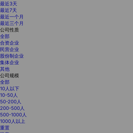
最近3天
最近7天
最近一个月
最近三个月
公司性质
全部
合资企业
民营企业
股份制企业
集体企业
其他
公司规模
全部
10人以下
10-50人
50-200人
200-500人
500-1000人
1000人以上
重置