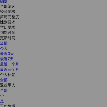
确定
全部筛选
经验要求
简历完整度
性别要求
学历要求
到岗时间
更新时间
全部
今天
最近3天
最近7天
最近一个月
最近三个月
个人标签
全部
退役军人
全部
否
是
工作性质