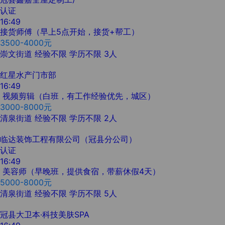
认证
16:49
接货师傅（早上5点开始，接货+帮工）
3500-4000元
崇文街道
经验不限
学历不限
3人
红星水产门市部
16:49
视频剪辑（白班，有工作经验优先，城区）
3000-8000元
清泉街道
经验不限
学历不限
2人
临达装饰工程有限公司（冠县分公司）
认证
16:49
美容师（早晚班，提供食宿，带薪休假4天）
5000-8000元
清泉街道
经验不限
学历不限
5人
冠县大卫本·科技美肤SPA