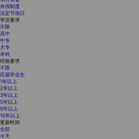
休假制度
法定节假日
学历要求
不限
高中
中专
大专
本科
经验要求
不限
应届毕业生
1年以上
2年以上
3年以上
5年以上
8年以上
10年以上
更新时间
全部
今天