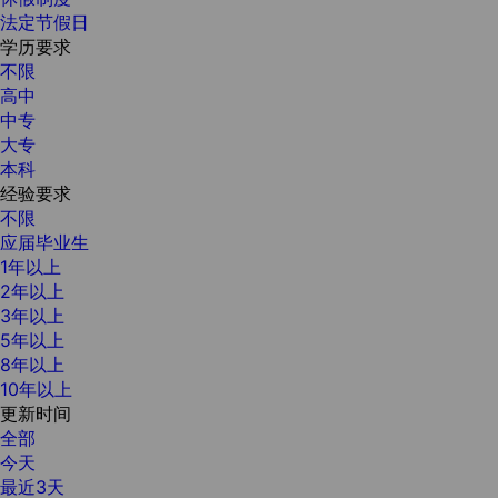
法定节假日
学历要求
不限
高中
中专
大专
本科
经验要求
不限
应届毕业生
1年以上
2年以上
3年以上
5年以上
8年以上
10年以上
更新时间
全部
今天
最近3天