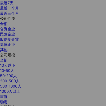
最近7天
最近一个月
最近三个月
公司性质
全部
合资企业
民营企业
股份制企业
集体企业
其他
公司规模
全部
10人以下
10-50人
50-200人
200-500人
500-1000人
1000人以上
重置
确定