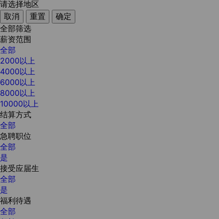
请选择地区
取消
重置
确定
全部筛选
薪资范围
全部
2000以上
4000以上
6000以上
8000以上
10000以上
结算方式
全部
急聘职位
全部
是
接受应届生
全部
是
福利待遇
全部