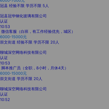
6000-7000元
冠县
经验不限
学历不限
5人
冠县冠华钢化玻璃有限公司
认证
10:53
微信客服（白班，有工作经验优先，城区）
6000-15000元
崇文街道
经验不限
学历不限
20人
聊城深空网络科技有限公司
认证
10:53
脚本推广员（全职，8小时，月休4天）
6000-15000元
崇文街道
学历不限
20人
聊城深空网络科技有限公司
认证
10:52