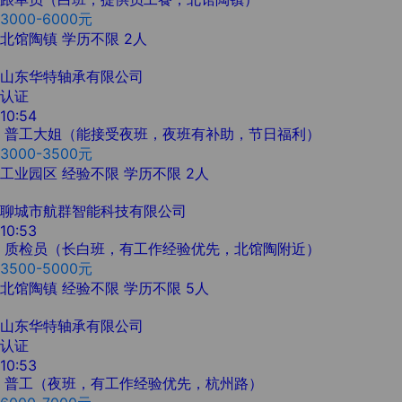
3000-6000元
北馆陶镇
学历不限
2人
山东华特轴承有限公司
认证
10:54
普工大姐（能接受夜班，夜班有补助，节日福利）
3000-3500元
工业园区
经验不限
学历不限
2人
聊城市航群智能科技有限公司
10:53
质检员（长白班，有工作经验优先，北馆陶附近）
3500-5000元
北馆陶镇
经验不限
学历不限
5人
山东华特轴承有限公司
认证
10:53
普工（夜班，有工作经验优先，杭州路）