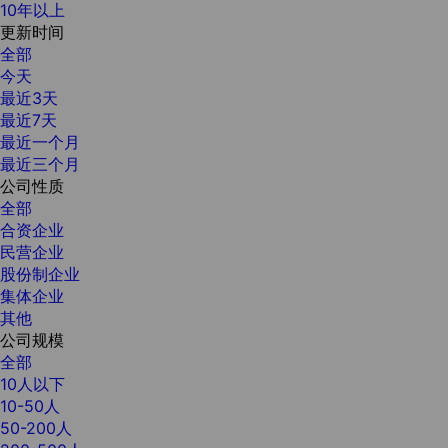
10年以上
更新时间
全部
今天
最近3天
最近7天
最近一个月
最近三个月
公司性质
全部
合资企业
民营企业
股份制企业
集体企业
其他
公司规模
全部
10人以下
10-50人
50-200人