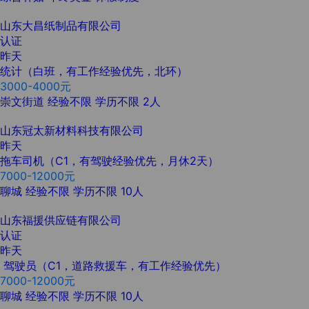
山东大昌纸制品有限公司
认证
昨天
统计（白班，有工作经验优先，北环）
3000-4000元
崇文街道
经验不限
学历不限
2人
山东冠太新材料科技有限公司
昨天
拖车司机（C1，有驾驶经验优先，月休2天）
7000-12000元
聊城
经验不限
学历不限
10人
山东福援供应链有限公司
认证
昨天
驾驶员（C1，道路救援车，有工作经验优先）
7000-12000元
聊城
经验不限
学历不限
10人