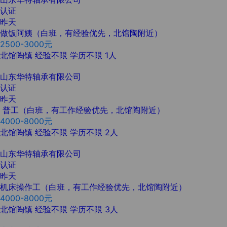
认证
昨天
做饭阿姨（白班，有经验优先，北馆陶附近）
2500-3000元
北馆陶镇
经验不限
学历不限
1人
山东华特轴承有限公司
认证
昨天
普工（白班，有工作经验优先，北馆陶附近）
4000-8000元
北馆陶镇
经验不限
学历不限
2人
山东华特轴承有限公司
认证
昨天
机床操作工（白班，有工作经验优先，北馆陶附近）
4000-8000元
北馆陶镇
经验不限
学历不限
3人