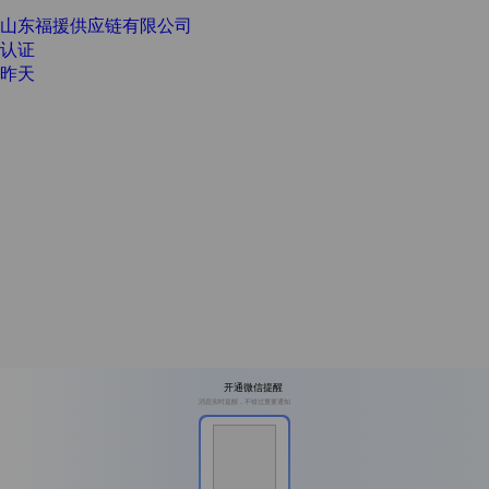
山东福援供应链有限公司
认证
昨天
开通微信提醒
消息实时提醒，不错过重要通知