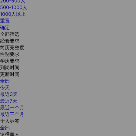
200-500人
500-1000人
1000人以上
重置
确定
全部筛选
经验要求
简历完整度
性别要求
学历要求
到岗时间
更新时间
全部
今天
最近3天
最近7天
最近一个月
最近三个月
个人标签
全部
退役军人