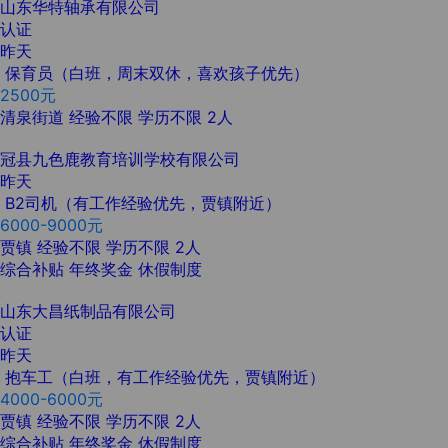
山东华特轴承有限公司
认证
昨天
保育员（白班，周末双休，喜欢孩子优先）
2500元
清泉街道
经验不限
学历不限
2人
冠县九色鹿教育培训学校有限公司
昨天
B2司机（有工作经验优先，贾镇附近）
6000-9000元
贾镇
经验不限
学历不限
2人
综合补贴
年终奖金
休假制度
山东大昌纸制品有限公司
认证
昨天
抱车工（白班，有工作经验优先，贾镇附近）
4000-6000元
贾镇
经验不限
学历不限
2人
综合补贴
年终奖金
休假制度