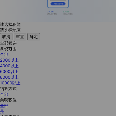
长按识别二维码
实时提醒
实时提醒
消息及时通知
消息及时通知
请选择职能
请选择地区
取消
重置
确定
全部筛选
薪资范围
全部
2000以上
4000以上
6000以上
8000以上
10000以上
结算方式
全部
急聘职位
全部
是