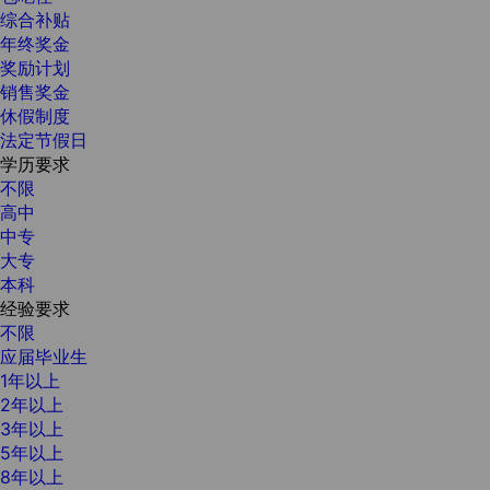
综合补贴
年终奖金
奖励计划
销售奖金
休假制度
法定节假日
学历要求
不限
高中
中专
大专
本科
经验要求
不限
应届毕业生
1年以上
2年以上
3年以上
5年以上
8年以上