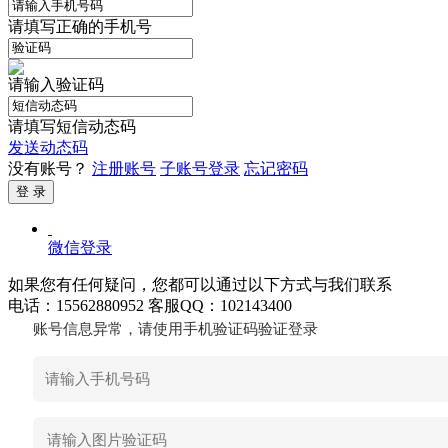
请填写正确的手机号
请输入验证码
请填写短信动态码
发送动态码
没有账号？
注册账号
子账号登录
忘记密码
微信登录
如果您有任何疑问，您都可以通过以下方式与我们联系
电话：15562880952
客服QQ：102143400
账号信息异常，请使用手机验证码验证登录