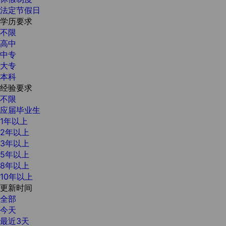
法定节假日
学历要求
不限
高中
中专
大专
本科
经验要求
不限
应届毕业生
1年以上
2年以上
3年以上
5年以上
8年以上
10年以上
更新时间
全部
今天
最近3天