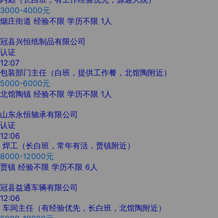
3000-4000元
烟庄街道
经验不限
学历不限
1人
冠县兴恒纸制品有限公司
认证
12:07
包装部门主任（白班，提供工作餐，北馆陶附近）
5000-6000元
北馆陶镇
经验不限
学历不限
1人
山东永恒轴承有限公司
认证
12:06
焊工（长白班，常年有活，贾镇附近）
8000-12000元
贾镇
经验不限
学历不限
6人
冠县益通车辆有限公司
12:06
车间主任（有经验优先，长白班，北馆陶附近）