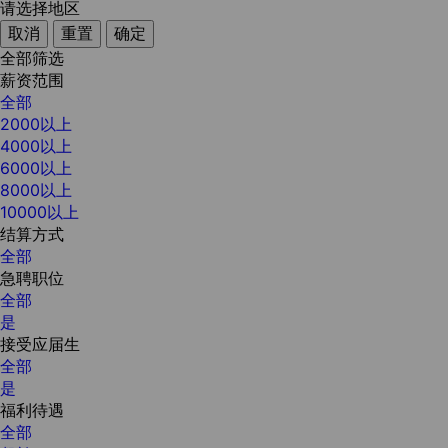
请选择地区
取消
重置
确定
全部筛选
薪资范围
全部
2000以上
4000以上
6000以上
8000以上
10000以上
结算方式
全部
急聘职位
全部
是
接受应届生
全部
是
福利待遇
全部