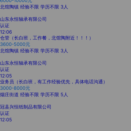
6000-10000元
北馆陶镇
经验不限
学历不限
3人
山东永恒轴承有限公司
认证
12:06
仓管（长白班，工作餐，北馆陶附近！！！）
3600-5000元
北馆陶镇
经验不限
学历不限
3人
山东永恒轴承有限公司
认证
12:05
业务员（长白班，有工作经验优先，具体电话沟通）
3000-8000元
烟庄街道
经验不限
学历不限
5人
冠县兴恒纸制品有限公司
认证
12:05