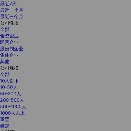
最近7天
最近一个月
最近三个月
公司性质
全部
合资企业
民营企业
股份制企业
集体企业
其他
公司规模
全部
10人以下
10-50人
50-200人
200-500人
500-1000人
1000人以上
重置
确定