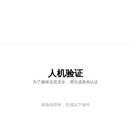
人机验证
为了确保信息安全，请完成身份认证
请拖动滑块，完成以下操作