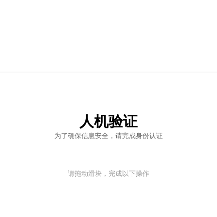
人机验证
为了确保信息安全，请完成身份认证
请拖动滑块，完成以下操作