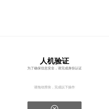
人机验证
为了确保信息安全，请完成身份认证
请拖动滑块，完成以下操作
