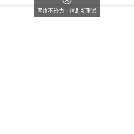
网络不给力，请刷新重试