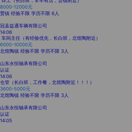
焊工（长白班，常年有活，贾镇附近）
8000-12000元
贾镇
经验不限
学历不限
6人
冠县益通车辆有限公司
14:06
车间主任（有经验优先，长白班，北馆陶附近）
6000-10000元
北馆陶镇
经验不限
学历不限
3人
山东永恒轴承有限公司
认证
14:06
仓管（长白班，工作餐，北馆陶附近！！！）
3600-5000元
北馆陶镇
经验不限
学历不限
3人
山东永恒轴承有限公司
认证
14:05