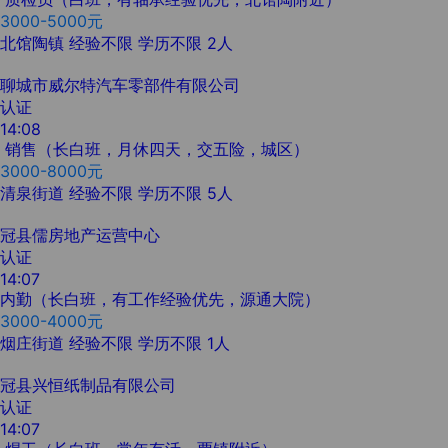
3000-5000元
北馆陶镇
经验不限
学历不限
2人
聊城市威尔特汽车零部件有限公司
认证
14:08
销售（长白班，月休四天，交五险，城区）
3000-8000元
清泉街道
经验不限
学历不限
5人
冠县儒房地产运营中心
认证
14:07
内勤（长白班，有工作经验优先，源通大院）
3000-4000元
烟庄街道
经验不限
学历不限
1人
冠县兴恒纸制品有限公司
认证
14:07