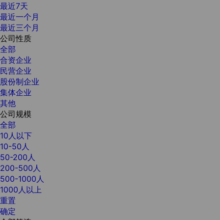
最近7天
最近一个月
最近三个月
公司性质
全部
合资企业
民营企业
股份制企业
集体企业
其他
公司规模
全部
10人以下
10-50人
50-200人
200-500人
500-1000人
1000人以上
重置
确定