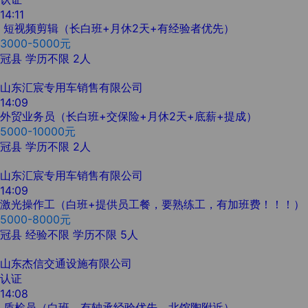
14:11
短视频剪辑（长白班+月休2天+有经验者优先）
3000-5000元
冠县
学历不限
2人
山东汇宸专用车销售有限公司
14:09
外贸业务员（长白班+交保险+月休2天+底薪+提成）
5000-10000元
冠县
学历不限
2人
山东汇宸专用车销售有限公司
14:09
激光操作工（白班+提供员工餐，要熟练工，有加班费！！！）
5000-8000元
冠县
经验不限
学历不限
5人
山东杰信交通设施有限公司
认证
14:08
质检员（白班，有轴承经验优先，北馆陶附近）