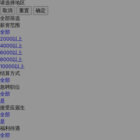
请选择地区
取消
重置
确定
全部筛选
薪资范围
全部
2000以上
4000以上
6000以上
8000以上
10000以上
结算方式
全部
急聘职位
全部
是
接受应届生
全部
是
福利待遇
全部