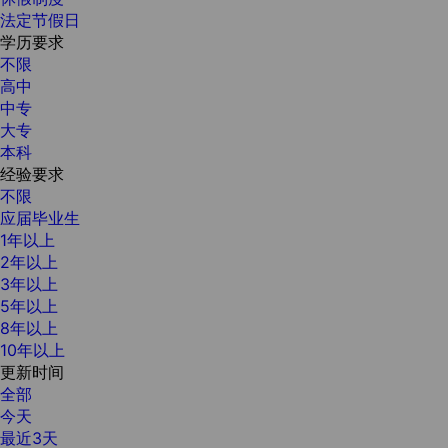
法定节假日
学历要求
不限
高中
中专
大专
本科
经验要求
不限
应届毕业生
1年以上
2年以上
3年以上
5年以上
8年以上
10年以上
更新时间
全部
今天
最近3天