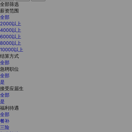
全部筛选
薪资范围
全部
2000以上
4000以上
6000以上
8000以上
10000以上
结算方式
全部
急聘职位
全部
是
接受应届生
全部
是
福利待遇
全部
餐补
三险