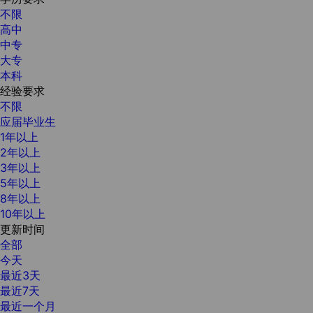
不限
高中
中专
大专
本科
经验要求
不限
应届毕业生
1年以上
2年以上
3年以上
5年以上
8年以上
10年以上
更新时间
全部
今天
最近3天
最近7天
最近一个月