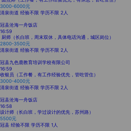
3000-6000元
清泉街道
经验不限
学历不限
2人
冠县沧海一舟饭店
16:59
厨师（长白班，周末双休，具体电话沟通，城区岗位）
2800-3500元
清泉街道
经验不限
学历不限
2人
冠县九色鹿教育培训学校有限公司
16:59
收银员（工作餐，有工作经验优先，管吃管住）
3000-4000元
清泉街道
经验不限
学历不限
2人
冠县沧海一舟饭店
16:58
设计师（长白班，学过设计的优先，苏州路）
5500元
冠县
经验不限
学历不限
1人