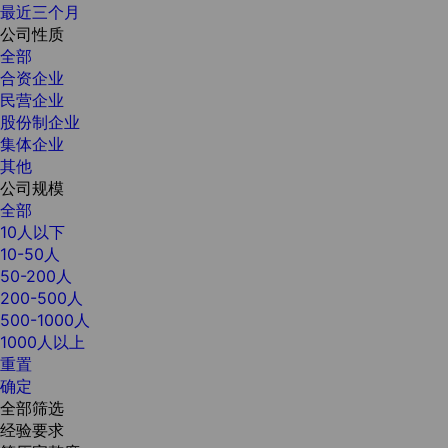
最近三个月
公司性质
全部
合资企业
民营企业
股份制企业
集体企业
其他
公司规模
全部
10人以下
10-50人
50-200人
200-500人
500-1000人
1000人以上
重置
确定
全部筛选
经验要求