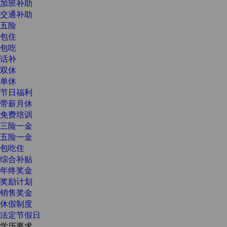
加班补助
交通补助
五险
包住
包吃
话补
双休
单休
节日福利
带薪月休
免费培训
三险一金
五险一金
包吃住
综合补贴
年终奖金
奖励计划
销售奖金
休假制度
法定节假日
学历要求