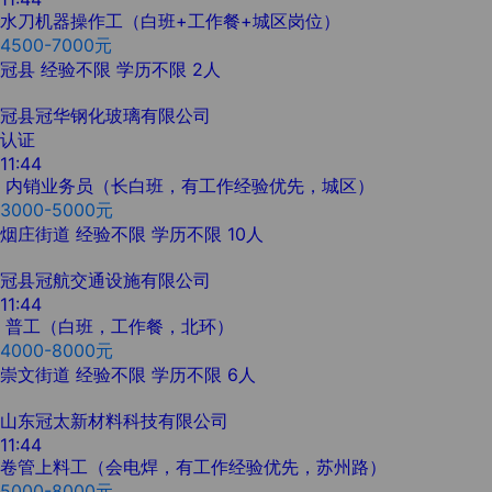
水刀机器操作工（白班+工作餐+城区岗位）
4500-7000元
冠县
经验不限
学历不限
2人
冠县冠华钢化玻璃有限公司
认证
11:44
内销业务员（长白班，有工作经验优先，城区）
3000-5000元
烟庄街道
经验不限
学历不限
10人
冠县冠航交通设施有限公司
11:44
普工（白班，工作餐，北环）
4000-8000元
崇文街道
经验不限
学历不限
6人
山东冠太新材料科技有限公司
11:44
卷管上料工（会电焊，有工作经验优先，苏州路）
5000-8000元