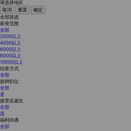
请选择地区
取消
重置
确定
全部筛选
薪资范围
全部
2000以上
4000以上
6000以上
8000以上
10000以上
结算方式
全部
急聘职位
全部
是
接受应届生
全部
是
福利待遇
全部