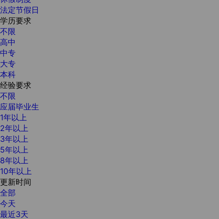
法定节假日
学历要求
不限
高中
中专
大专
本科
经验要求
不限
应届毕业生
1年以上
2年以上
3年以上
5年以上
8年以上
10年以上
更新时间
全部
今天
最近3天