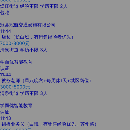
烟庄街道
经验不限
学历不限
2人
包吃
冠县冠航交通设施有限公司
11:44
店长（长白班，有销售经验者优先）
7000-8000元
清泉街道
学历不限
3人
学而优智能教育
认证
11:44
教务老师（早八晚六+每周休1天+城区岗位）
3000-5000元
清泉街道
学历不限
3人
学而优智能教育
认证
11:43
铝板业务员（白班，有销售经验优先，苏州路）