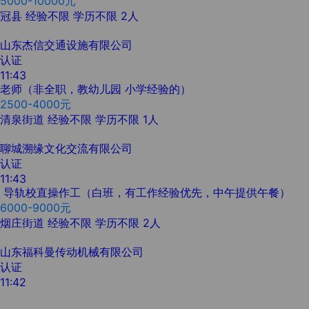
5000-10000元
冠县
经验不限
学历不限
2人
山东杰信交通设施有限公司
认证
11:43
老师（非全职，教幼儿园 小学经验的）
2500-4000元
清泉街道
经验不限
学历不限
1人
聊城溯缘文化交流有限公司
认证
11:43
导轨校直操作工（白班，有工作经验优先，中午提供午餐）
6000-9000元
烟庄街道
经验不限
学历不限
2人
山东福科曼传动机械有限公司
认证
11:42