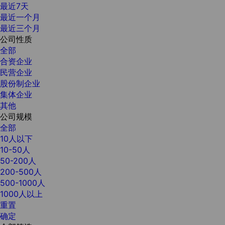
最近7天
最近一个月
最近三个月
公司性质
全部
合资企业
民营企业
股份制企业
集体企业
其他
公司规模
全部
10人以下
10-50人
50-200人
200-500人
500-1000人
1000人以上
重置
确定