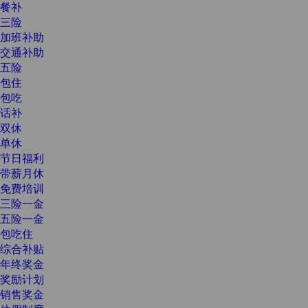
餐补
三险
加班补助
交通补助
五险
包住
包吃
话补
双休
单休
节日福利
带薪月休
免费培训
三险一金
五险一金
包吃住
综合补贴
年终奖金
奖励计划
销售奖金