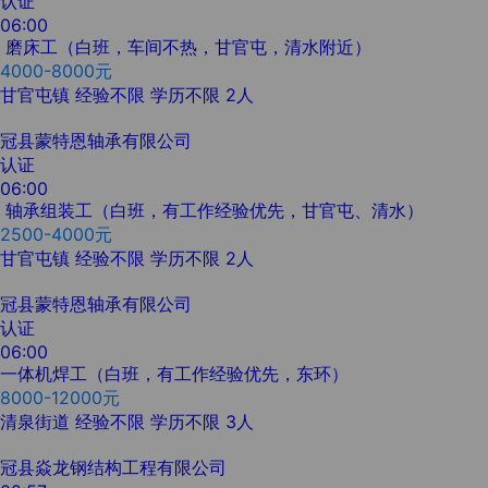
认证
06:00
磨床工（白班，车间不热，甘官屯，清水附近）
4000-8000元
甘官屯镇
经验不限
学历不限
2人
冠县蒙特恩轴承有限公司
认证
06:00
轴承组装工（白班，有工作经验优先，甘官屯、清水）
2500-4000元
甘官屯镇
经验不限
学历不限
2人
冠县蒙特恩轴承有限公司
认证
06:00
一体机焊工（白班，有工作经验优先，东环）
8000-12000元
清泉街道
经验不限
学历不限
3人
冠县焱龙钢结构工程有限公司