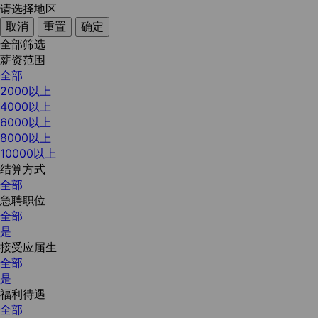
请选择地区
取消
重置
确定
全部筛选
薪资范围
全部
2000以上
4000以上
6000以上
8000以上
10000以上
结算方式
全部
急聘职位
全部
是
接受应届生
全部
是
福利待遇
全部