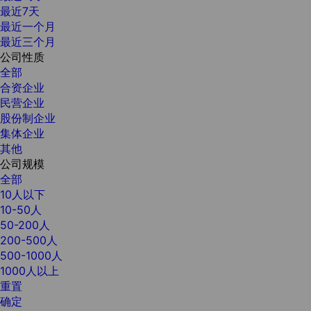
最近7天
最近一个月
最近三个月
公司性质
全部
合资企业
民营企业
股份制企业
集体企业
其他
公司规模
全部
10人以下
10-50人
50-200人
200-500人
500-1000人
1000人以上
重置
确定