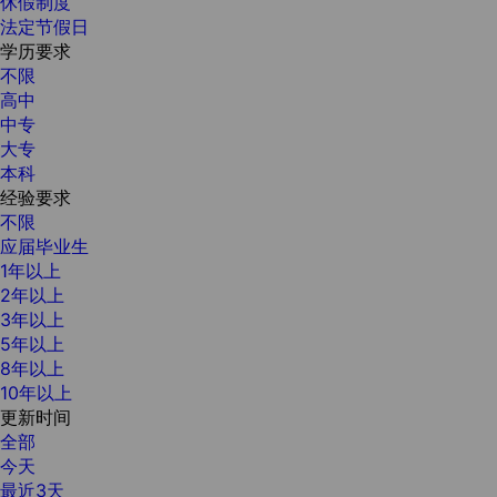
休假制度
法定节假日
学历要求
不限
高中
中专
大专
本科
经验要求
不限
应届毕业生
1年以上
2年以上
3年以上
5年以上
8年以上
10年以上
更新时间
全部
今天
最近3天