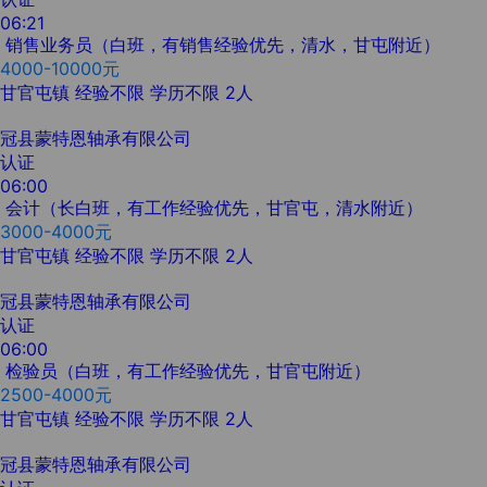
06:21
销售业务员（白班，有销售经验优先，清水，甘屯附近）
4000-10000元
甘官屯镇
经验不限
学历不限
2人
冠县蒙特恩轴承有限公司
认证
06:00
会计（长白班，有工作经验优先，甘官屯，清水附近）
3000-4000元
甘官屯镇
经验不限
学历不限
2人
冠县蒙特恩轴承有限公司
认证
06:00
检验员（白班，有工作经验优先，甘官屯附近）
2500-4000元
甘官屯镇
经验不限
学历不限
2人
冠县蒙特恩轴承有限公司