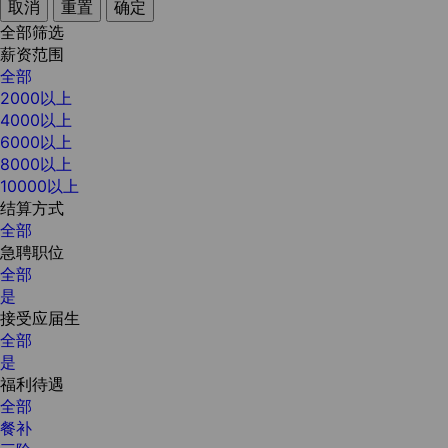
取消
重置
确定
全部筛选
薪资范围
全部
2000以上
4000以上
6000以上
8000以上
10000以上
结算方式
全部
急聘职位
全部
是
接受应届生
全部
是
福利待遇
全部
餐补