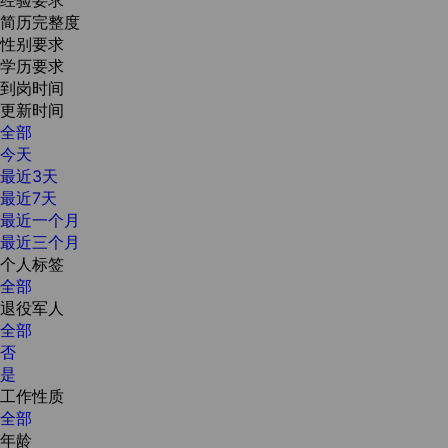
简历完整度
性别要求
学历要求
到岗时间
更新时间
全部
今天
最近3天
最近7天
最近一个月
最近三个月
个人标签
全部
退役军人
全部
否
是
工作性质
全部
年龄