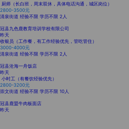
厨师（长白班，周末双休，具体电话沟通，城区岗位）
2800-3500元
清泉街道
经验不限
学历不限
2人
冠县九色鹿教育培训学校有限公司
昨天
收银员（工作餐，有工作经验优先，管吃管住）
3000-4000元
清泉街道
经验不限
学历不限
2人
冠县沧海一舟饭店
昨天
小时工（有餐饮经验优先）
2800-3200元
崇文街道
经验不限
学历不限
10人
冠县鹿盟牛肉板面店
昨天