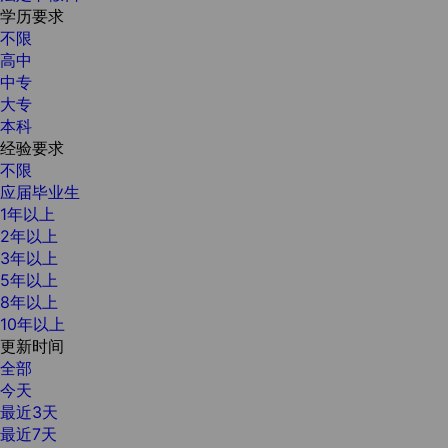
学历要求
不限
高中
中专
大专
本科
经验要求
不限
应届毕业生
1年以上
2年以上
3年以上
5年以上
8年以上
10年以上
更新时间
全部
今天
最近3天
最近7天