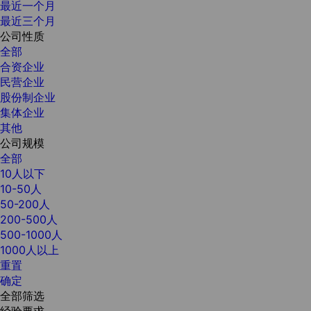
最近一个月
最近三个月
公司性质
全部
合资企业
民营企业
股份制企业
集体企业
其他
公司规模
全部
10人以下
10-50人
50-200人
200-500人
500-1000人
1000人以上
重置
确定
全部筛选
经验要求