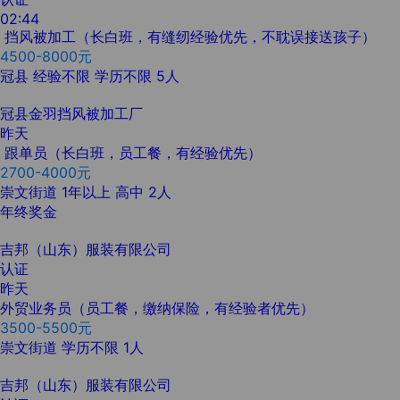
02:44
挡风被加工（长白班，有缝纫经验优先，不耽误接送孩子）
4500-8000元
冠县
经验不限
学历不限
5人
冠县金羽挡风被加工厂
昨天
跟单员（长白班，员工餐，有经验优先）
2700-4000元
崇文街道
1年以上
高中
2人
年终奖金
吉邦（山东）服装有限公司
认证
昨天
外贸业务员（员工餐，缴纳保险，有经验者优先）
3500-5500元
崇文街道
学历不限
1人
吉邦（山东）服装有限公司