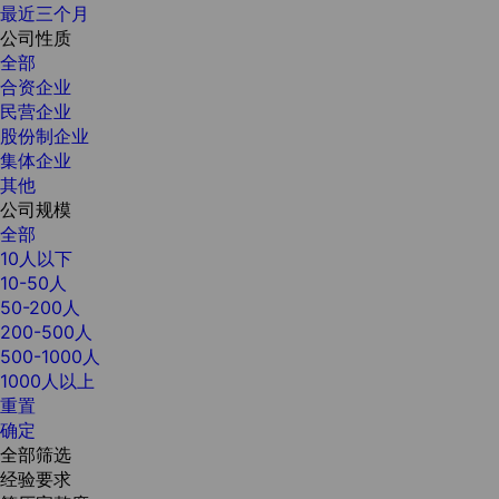
最近三个月
公司性质
全部
合资企业
民营企业
股份制企业
集体企业
其他
公司规模
全部
10人以下
10-50人
50-200人
200-500人
500-1000人
1000人以上
重置
确定
全部筛选
经验要求