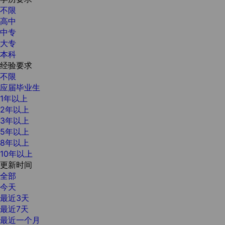
不限
高中
中专
大专
本科
经验要求
不限
应届毕业生
1年以上
2年以上
3年以上
5年以上
8年以上
10年以上
更新时间
全部
今天
最近3天
最近7天
最近一个月