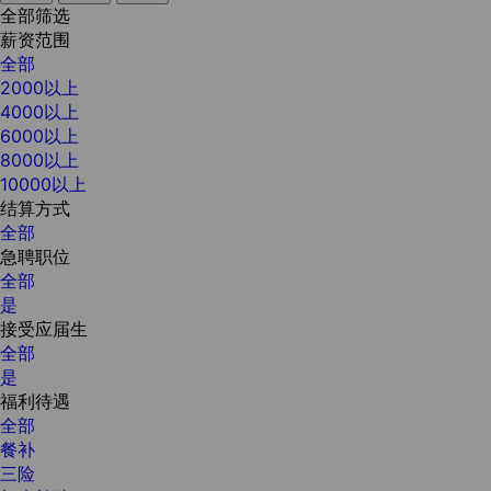
全部筛选
薪资范围
全部
2000以上
4000以上
6000以上
8000以上
10000以上
结算方式
全部
急聘职位
全部
是
接受应届生
全部
是
福利待遇
全部
餐补
三险