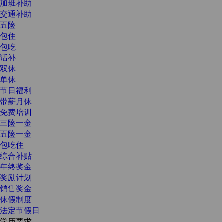
加班补助
交通补助
五险
包住
包吃
话补
双休
单休
节日福利
带薪月休
免费培训
三险一金
五险一金
包吃住
综合补贴
年终奖金
奖励计划
销售奖金
休假制度
法定节假日
学历要求