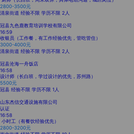
2800-3500元
清泉街道
经验不限
学历不限
2人
冠县九色鹿教育培训学校有限公司
16:59
收银员（工作餐，有工作经验优先，管吃管住）
3000-4000元
清泉街道
经验不限
学历不限
2人
冠县沧海一舟饭店
16:58
设计师（长白班，学过设计的优先，苏州路）
5500元
冠县
经验不限
学历不限
1人
山东杰信交通设施有限公司
认证
16:58
小时工（有餐饮经验优先）
2800-3200元