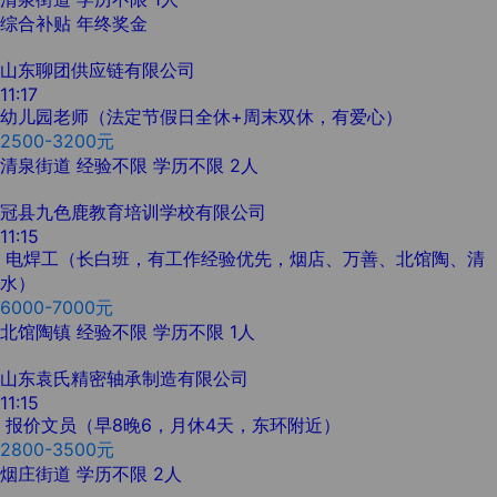
综合补贴
年终奖金
山东聊团供应链有限公司
11:17
幼儿园老师（法定节假日全休+周末双休，有爱心）
2500-3200元
清泉街道
经验不限
学历不限
2人
冠县九色鹿教育培训学校有限公司
11:15
电焊工（长白班，有工作经验优先，烟店、万善、北馆陶、清
水）
6000-7000元
北馆陶镇
经验不限
学历不限
1人
山东袁氏精密轴承制造有限公司
11:15
报价文员（早8晚6，月休4天，东环附近）
2800-3500元
烟庄街道
学历不限
2人