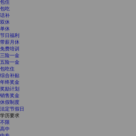
包住
包吃
话补
双休
单休
节日福利
带薪月休
免费培训
三险一金
五险一金
包吃住
综合补贴
年终奖金
奖励计划
销售奖金
休假制度
法定节假日
学历要求
不限
高中
中专