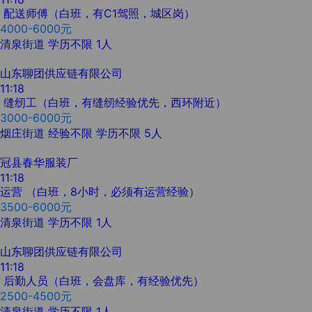
配送师傅（白班，有C1驾照，城区岗）
4000-6000元
清泉街道
学历不限
1人
山东聊团供应链有限公司
11:18
缝纫工（白班，有缝纫经验优先，西环附近）
3000-6000元
烟庄街道
经验不限
学历不限
5人
冠县春华服装厂
11:18
运营 （白班，8小时，必须有运营经验）
3500-6000元
清泉街道
学历不限
1人
山东聊团供应链有限公司
11:18
后勤人员（白班，会盘库，有经验优先）
2500-4500元
清泉街道
学历不限
1人