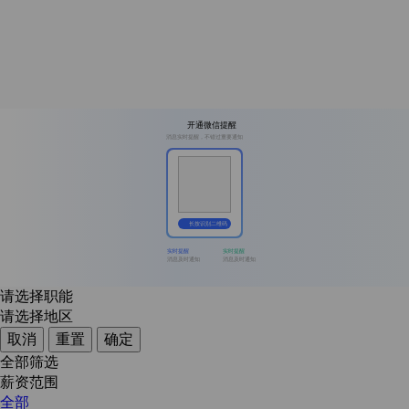
开通微信提醒
消息实时提醒，不错过重要通知
长按识别二维码
实时提醒
实时提醒
消息及时通知
消息及时通知
请选择职能
请选择地区
取消
重置
确定
全部筛选
薪资范围
全部