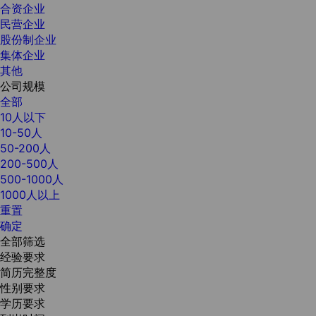
合资企业
民营企业
股份制企业
集体企业
其他
公司规模
全部
10人以下
10-50人
50-200人
200-500人
500-1000人
1000人以上
重置
确定
全部筛选
经验要求
简历完整度
性别要求
学历要求