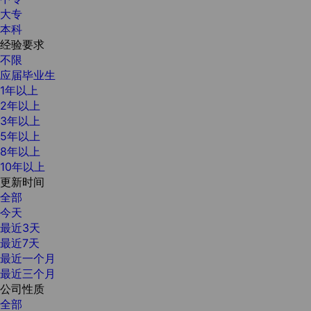
大专
本科
经验要求
不限
应届毕业生
1年以上
2年以上
3年以上
5年以上
8年以上
10年以上
更新时间
全部
今天
最近3天
最近7天
最近一个月
最近三个月
公司性质
全部