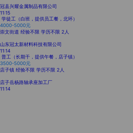
冠县兴耀金属制品有限公司
11:15
学徒工（白班，提供员工餐，北环）
4000-5000元
崇文街道
经验不限
学历不限
2人
山东冠太新材料科技有限公司
11:14
普工（长期干，提供午餐，店子镇）
3500-5000元
店子镇
经验不限
学历不限
2人
店子岳杨路轴承座加工厂
11:14