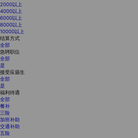
2000以上
4000以上
6000以上
8000以上
10000以上
结算方式
全部
急聘职位
全部
是
接受应届生
全部
是
福利待遇
全部
餐补
三险
加班补助
交通补助
五险