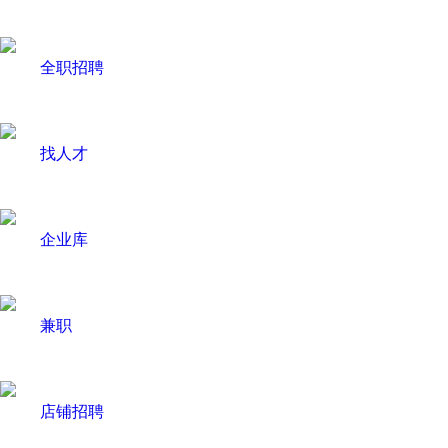
全职招聘
找人才
企业库
兼职
店铺招聘