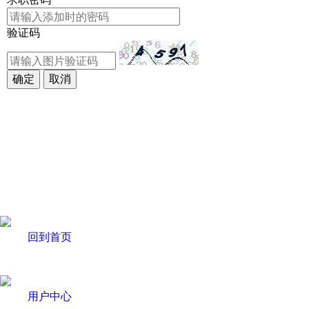
验证码
回到首页
用户中心