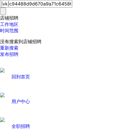
店铺招聘
工作地区
时间范围
没有搜索到店铺招聘
重新搜索
发布招聘
回到首页
用户中心
全职招聘