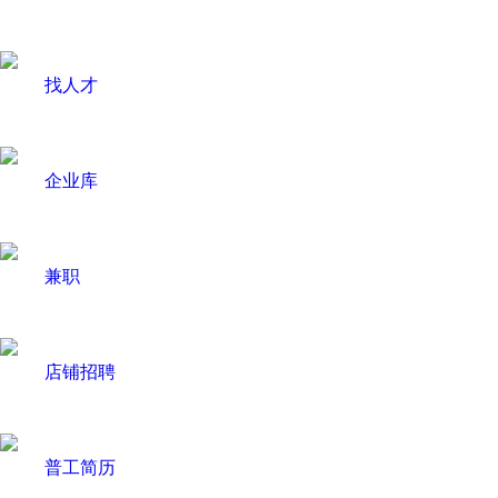
找人才
企业库
兼职
店铺招聘
普工简历