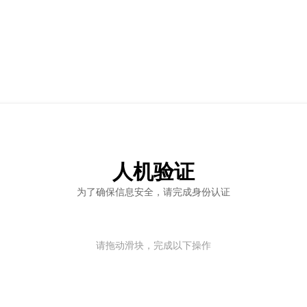
人机验证
为了确保信息安全，请完成身份认证
请拖动滑块，完成以下操作