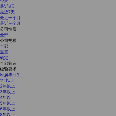
今天
最近3天
最近7天
最近一个月
最近三个月
公司性质
全部
公司规模
全部
重置
确定
全部筛选
经验要求
应届毕业生
1年以上
2年以上
3年以上
4年以上
5年以上
6年以上
8年以上