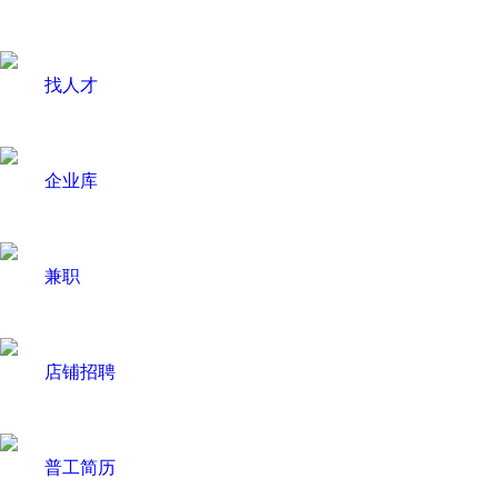
找人才
企业库
兼职
店铺招聘
普工简历