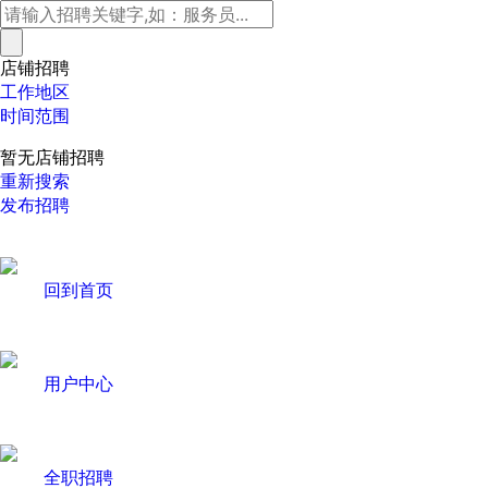
店铺招聘
工作地区
时间范围
暂无店铺招聘
重新搜索
发布招聘
回到首页
用户中心
全职招聘