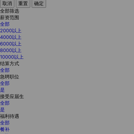
取消
重置
确定
全部筛选
薪资范围
全部
2000以上
4000以上
6000以上
8000以上
10000以上
结算方式
全部
急聘职位
全部
是
接受应届生
全部
是
福利待遇
全部
餐补