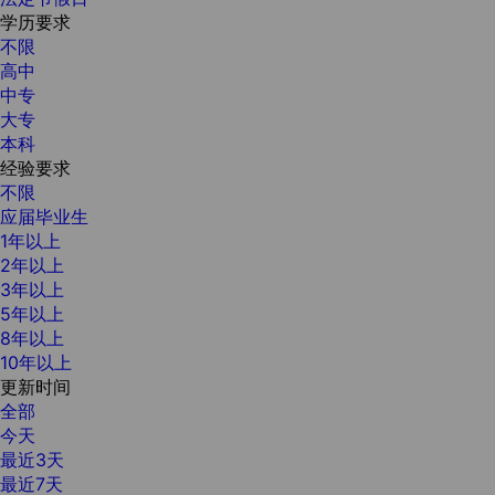
学历要求
不限
高中
中专
大专
本科
经验要求
不限
应届毕业生
1年以上
2年以上
3年以上
5年以上
8年以上
10年以上
更新时间
全部
今天
最近3天
最近7天