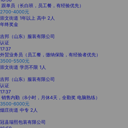
跟单员（长白班，员工餐，有经验优先）
2700-4000元
崇文街道
1年以上
高中
2人
年终奖金
吉邦（山东）服装有限公司
认证
17:37
外贸业务员（员工餐，缴纳保险，有经验者优先）
3500-5500元
崇文街道
学历不限
1人
吉邦（山东）服装有限公司
认证
17:37
销售内勤（8小时，月休4天，全勤奖 电脑熟练）
3500-6000元
烟庄街道
中专
2人
冠县瑞熙包装有限公司