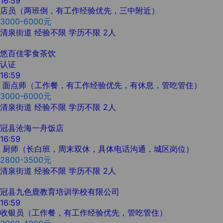
16:59
店员（两班倒，有工作经验优先，三中附近）
3000-6000元
清泉街道
经验不限
学历不限
2人
悠百佳零食茶饮
认证
16:59
面点师（工作餐，有工作经验优先，有休息，管吃管住）
3000-6000元
清泉街道
经验不限
学历不限
2人
冠县沧海一舟饭店
16:59
厨师（长白班，周末双休，具体电话沟通，城区岗位）
2800-3500元
清泉街道
经验不限
学历不限
2人
冠县九色鹿教育培训学校有限公司
16:59
收银员（工作餐，有工作经验优先，管吃管住）