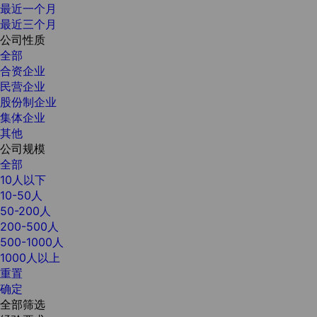
最近一个月
最近三个月
公司性质
全部
合资企业
民营企业
股份制企业
集体企业
其他
公司规模
全部
10人以下
10-50人
50-200人
200-500人
500-1000人
1000人以上
重置
确定
全部筛选