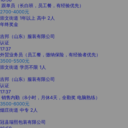
跟单员（长白班，员工餐，有经验优先）
2700-4000元
崇文街道
1年以上
高中
2人
年终奖金
吉邦（山东）服装有限公司
认证
17:37
外贸业务员（员工餐，缴纳保险，有经验者优先）
3500-5500元
崇文街道
学历不限
1人
吉邦（山东）服装有限公司
认证
17:37
销售内勤（8小时，月休4天，全勤奖 电脑熟练）
3500-6000元
烟庄街道
中专
2人
冠县瑞熙包装有限公司