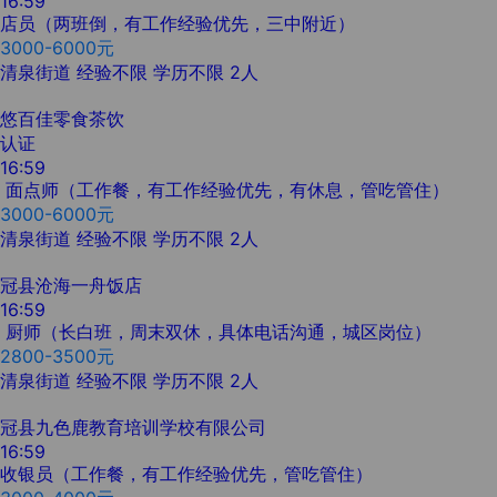
16:59
店员（两班倒，有工作经验优先，三中附近）
3000-6000元
清泉街道
经验不限
学历不限
2人
悠百佳零食茶饮
认证
16:59
面点师（工作餐，有工作经验优先，有休息，管吃管住）
3000-6000元
清泉街道
经验不限
学历不限
2人
冠县沧海一舟饭店
16:59
厨师（长白班，周末双休，具体电话沟通，城区岗位）
2800-3500元
清泉街道
经验不限
学历不限
2人
冠县九色鹿教育培训学校有限公司
16:59
收银员（工作餐，有工作经验优先，管吃管住）