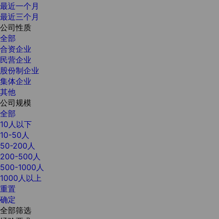
最近一个月
最近三个月
公司性质
全部
合资企业
民营企业
股份制企业
集体企业
其他
公司规模
全部
10人以下
10-50人
50-200人
200-500人
500-1000人
1000人以上
重置
确定
全部筛选