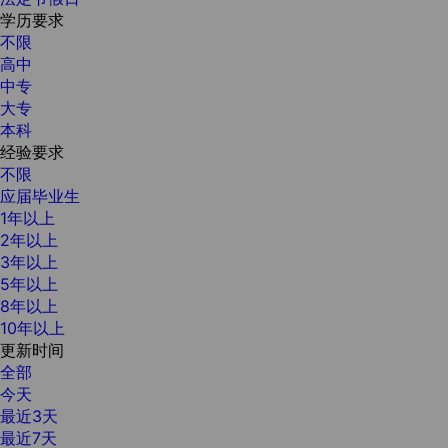
学历要求
不限
高中
中专
大专
本科
经验要求
不限
应届毕业生
1年以上
2年以上
3年以上
5年以上
8年以上
10年以上
更新时间
全部
今天
最近3天
最近7天