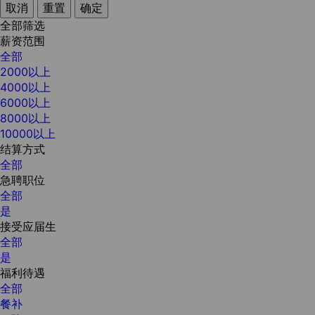
取消
重置
确定
全部筛选
薪资范围
全部
2000以上
4000以上
6000以上
8000以上
10000以上
结算方式
全部
急聘职位
全部
是
接受应届生
全部
是
福利待遇
全部
餐补