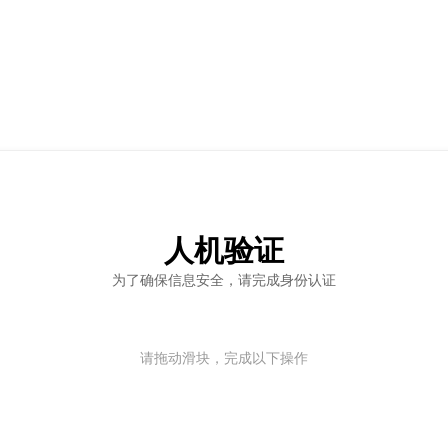
人机验证
为了确保信息安全，请完成身份认证
请拖动滑块，完成以下操作