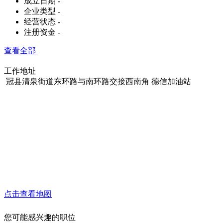
成立日期
-
企业类型
-
经营状态
-
注册资金
-
查看全部
工作地址
冠县清泉街道东环路与南环路交接西南角 德信加油站
点击查看地图
您可能感兴趣的职位