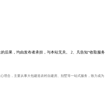
的后果，均由发布者承担，与本站无关。 2、凡告知“收取服务
的核心理念，主要从事大包建造农村自建房、别墅等一站式服务，致力成为