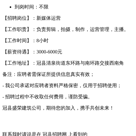
到岗时间：不限
【招聘岗位】：新媒体运营
【工作职责】：负责剪辑，拍摄，制作，运营管理，主播。
【工作时间】：8小时
【薪资待遇】：3000-6000元
【工作地址】：冠县清泉街道东环路与南环路交接西南角
备注：应聘者需保证所提供信息真实有效；
- 我公司承诺对应聘者资料严格保密，仅用于招聘使用；
- 招聘过程中不收取任何费用，谨防受骗。
冠县盛荣建筑公司，期待您的加入，携手共创未来！
联系我时请说是在
冠县招聘网
上看到的