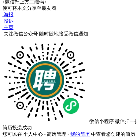
↑微信扫上方二维码↑
便可将本文分享至朋友圈
海报
投诉
主页
关注微信公众号
随时随地接受微信通知
微信小程序
微信扫一
简历投递成功
您可以在 个人中心 - 简历管理 -
我的简历
中查看您创建的简历