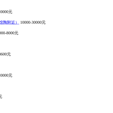
10000元
北馆陶附近）
10000-30000元
000-8000元
-3600元
10000元
0元