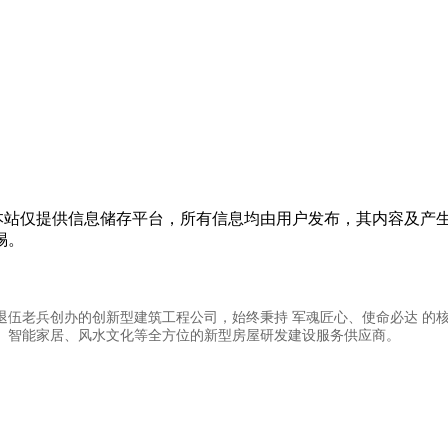
本站仅提供信息储存平台，所有信息均由用户发布，其内容及产生
惕。
是由退伍老兵创办的创新型建筑工程公司，始终秉持 军魂匠心、使命必达 
、智能家居、风水文化等全方位的新型房屋研发建设服务供应商。