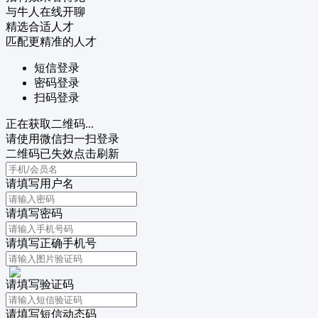
与牛人在线开聊
精选合适人才
匹配更精准的人才
短信登录
密码登录
扫码登录
正在获取二维码...
请使用微信扫一扫登录
二维码已失效点击刷新
请填写用户名
请填写密码
请填写正确手机号
请填写验证码
请填写短信动态码