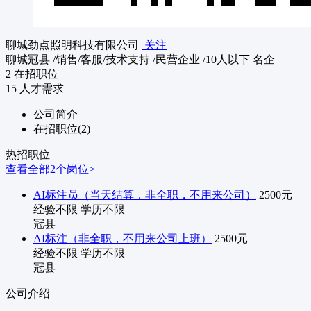
聊城劲点照明科技有限公司
关注
聊城冠县
/销售/客服/技术支持
/民营企业
/10人以下
名企
2
在招职位
15
人才需求
公司简介
在招职位(2)
热招职位
查看全部2个岗位>
AI标注员（当天结算，非全职，不用来公司）
2500元
经验不限
学历不限
冠县
AI标注（非全职，不用来公司上班）
2500元
经验不限
学历不限
冠县
公司介绍