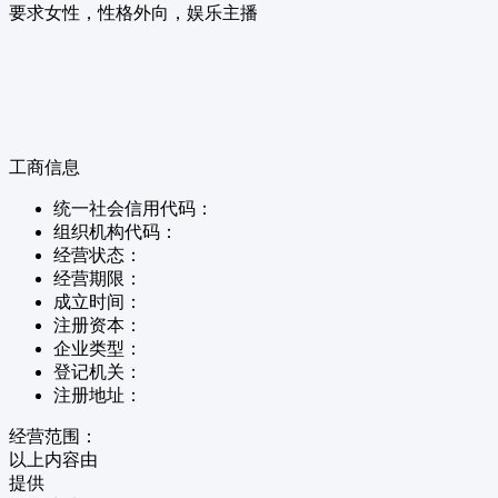
要求女性，性格外向，娱乐主播
工商信息
统一社会信用代码：
组织机构代码：
经营状态：
经营期限：
成立时间：
注册资本：
企业类型：
登记机关：
注册地址：
经营范围：
以上内容由
提供