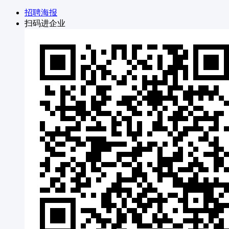
招聘海报
扫码进企业