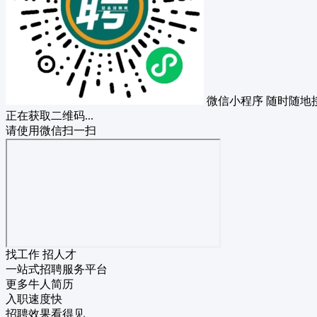
微信小程序
随时随地
正在获取二维码...
请使用微信扫一扫
找工作 招人才
一站式招聘服务平台
更多牛人简历
入职速度快
招聘效果看得见