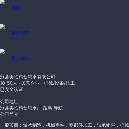
兼职
店铺招聘
普工简历
冠县美临精创轴承有限公司
10-50人 ·
民营企业 ·
机械/设备/技工
已安全认证
公司地址
冠县美临精创轴承厂
距离
导航
公司简介
一般项目：轴承制造，机械零件，零部件加工，轴承销售，机械