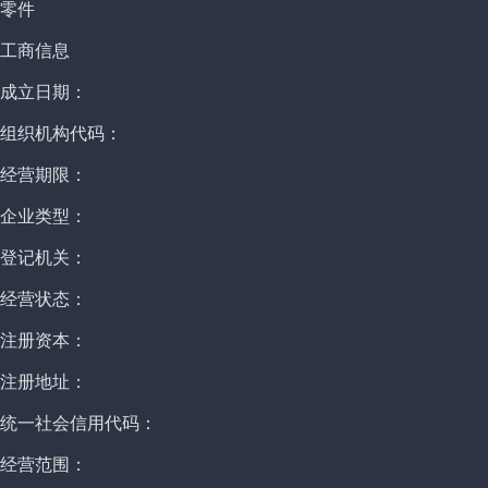
零件
工商信息
成立日期：
组织机构代码：
经营期限：
企业类型：
登记机关：
经营状态：
注册资本：
注册地址：
统一社会信用代码：
经营范围：