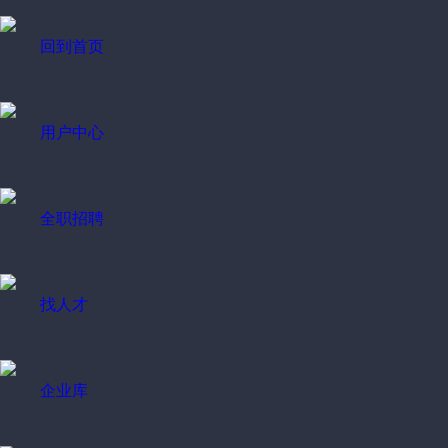
回到首页
用户中心
全职招聘
找人才
企业库