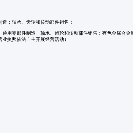
制造；轴承、齿轮和传动部件销售；
；通用零部件制造；轴承、齿轮和传动部件销售；有色金属合金
营业执照依法自主开展经营活动）