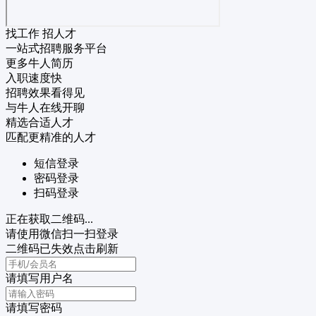
找工作 招人才
一站式招聘服务平台
更多牛人简历
入职速度快
招聘效果看得见
与牛人在线开聊
精选合适人才
匹配更精准的人才
短信登录
密码登录
扫码登录
正在获取二维码...
请使用微信扫一扫登录
二维码已失效点击刷新
请填写用户名
请填写密码