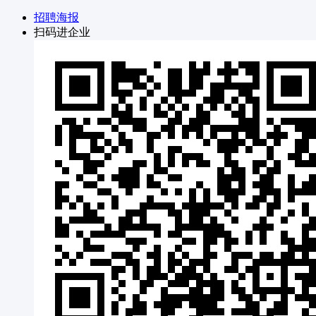
招聘海报
扫码进企业