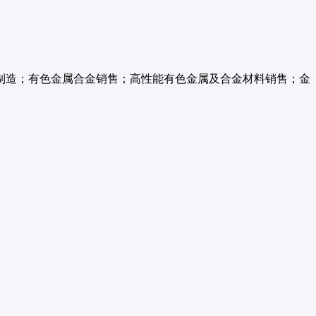
制造；有色金属合金销售；高性能有色金属及合金材料销售；金