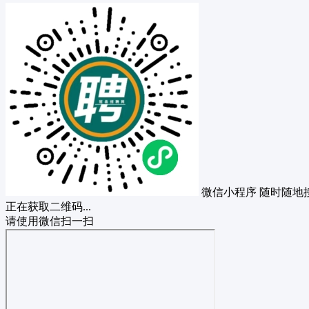
微信小程序
随时随地
正在获取二维码...
请使用微信扫一扫