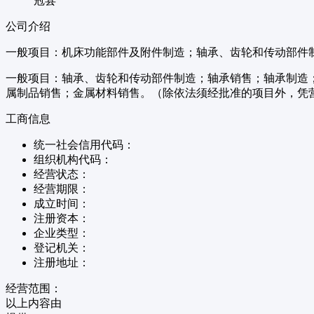
冠县
公司介绍
一般项目：机床功能部件及附件制造；轴承、齿轮和传动部件
一般项目：轴承、齿轮和传动部件制造；轴承销售；轴承制造
属制品销售；金属材料销售。（除依法须经批准的项目外，凭
工商信息
统一社会信用代码：
组织机构代码：
经营状态：
经营期限：
成立时间：
注册资本：
企业类型：
登记机关：
注册地址：
经营范围：
以上内容由