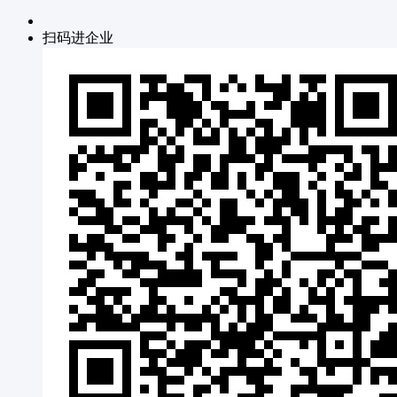
扫码进企业