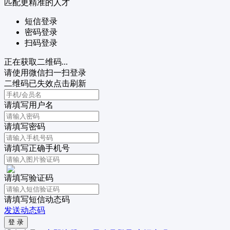
匹配更精准的人才
短信登录
密码登录
扫码登录
正在获取二维码...
请使用微信扫一扫登录
二维码已失效点击刷新
请填写用户名
请填写密码
请填写正确手机号
请填写验证码
请填写短信动态码
发送动态码