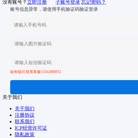
没有账号？
立即注册
子账号登录
忘记密码？
账号信息异常，请使用手机验证码验证登录
如有疑问 联系客服15562880952
关于我们
关于我们
注册协议
联系我们
ICP经营许可证
隐私政策