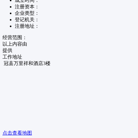
成立时间：
注册资本：
企业类型：
登记机关：
注册地址：
经营范围：
以上内容由
提供
工作地址
冠县万里祥和酒店3楼
点击查看地图