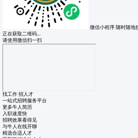
微信小程序
随时随地
正在获取二维码...
请使用微信扫一扫
找工作 招人才
一站式招聘服务平台
更多牛人简历
入职速度快
招聘效果看得见
与牛人在线开聊
精选合适人才