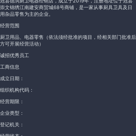
冠县德润厨卫电器经销店，成立于2019年，注册地址位于冠县
崇文锦绣江南建安商贸城68号商铺，是一家从事厨具卫具及日
用杂品零售为主的企业。
经营范围
厨卫用品、电器零售（依法须经批准的项目，经相关部门批准后
方可开展经营活动）
诚招优秀员工
工商信息
成立日期：
组织机构代码：
经营期限：
企业类型：
登记机关：