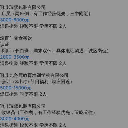
冠县瑞熙包装有限公司
店员（两班倒，有工作经验优先，三中附近）
3000-6000元
清泉街道
经验不限
学历不限
2人
悠百佳零食茶饮
认证
厨师（长白班，周末双休，具体电话沟通，城区岗位）
2800-3500元
清泉街道
经验不限
学历不限
2人
冠县九色鹿教育培训学校有限公司
会计（8小时+节日福利+烟庄附近）
5000-15000元
烟庄街道
学历不限
2人
冠县瑞熙包装有限公司
收银员（工作餐，有工作经验优先，管吃管住）
3000-4000元
清泉街道
经验不限
学历不限
2人