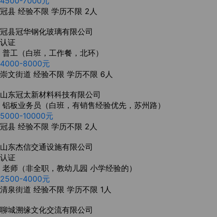
4500-7000元
冠县
经验不限
学历不限
2人
冠县冠华钢化玻璃有限公司
认证
普工（白班，工作餐，北环）
4000-8000元
崇文街道
经验不限
学历不限
6人
山东冠太新材料科技有限公司
铝板业务员（白班，有销售经验优先，苏州路）
5000-10000元
冠县
经验不限
学历不限
2人
山东杰信交通设施有限公司
认证
老师（非全职，教幼儿园 小学经验的）
2500-4000元
清泉街道
经验不限
学历不限
1人
聊城溯缘文化交流有限公司