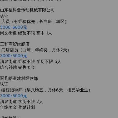
山东福科曼传动机械有限公司
认证
店员（有经验优先，长白班，城区）
5000-6000元
崇文街道
经验不限
高中
1人
三和商贸旗舰店
门店店员（白班，年终奖，月休2天）
3000-5000元
清泉街道
经验不限
学历不限
5人
综合补贴
销售奖金
冠县皓淇建材经营部
认证
编程指导师（早八晚五，月休6天，接受毕业生）
3000-5000元
清泉街道
学历不限
2人
年终奖金
奖励计划