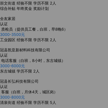
崇文街道
经验不限
学历不限
2人
综合补贴
年终奖金
奖励计划
全友家居
认证
质检员（提供员工餐，白班，早8晚6）
3000-3500元
工业园区
经验不限
学历不限
2人
冠县凯亚新材料科技有限公司
认证
电话客服（白班，8小时，东古城镇）
3000-6000元
东古城镇
学历不限
2人
冠县长弘科技有限公司
认证
客服（白班，月休4天，城区岗）
3000-8000元
清泉街道
经验不限
学历不限
5人