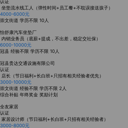
认证
坐垫流水线工人（弹性时间+员工餐+不耽误接送孩子）
4000-6000元
崇文街道
学历不限
10人
怡舒康汽车坐垫厂
内销业务员（底薪+提成，不出差，稳定交社保）
6000-10000元
冠县
经验不限
学历不限
10人
冠县贵达交通设施有限公司
认证
店长（节日福利+长白班+只招有相关经验者优先）
3000-10000元
崇文街道
经验不限
学历不限
2人
综合补贴
年终奖金
奖励计划
全友家居
认证
家居设计师（节日福利+长白班+只招有相关经验者）
3000-8000元