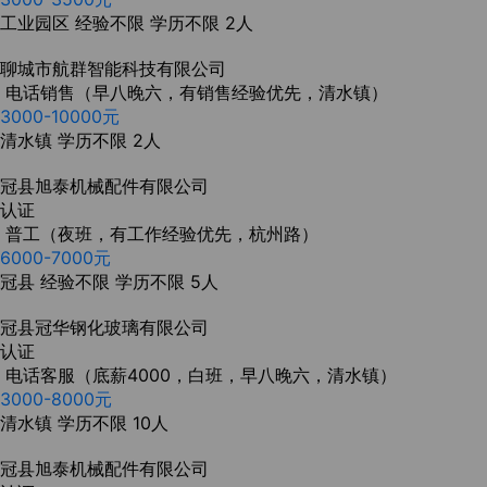
工业园区
经验不限
学历不限
2人
聊城市航群智能科技有限公司
电话销售（早八晚六，有销售经验优先，清水镇）
3000-10000元
清水镇
学历不限
2人
冠县旭泰机械配件有限公司
认证
普工（夜班，有工作经验优先，杭州路）
6000-7000元
冠县
经验不限
学历不限
5人
冠县冠华钢化玻璃有限公司
认证
电话客服（底薪4000，白班，早八晚六，清水镇）
3000-8000元
清水镇
学历不限
10人
冠县旭泰机械配件有限公司