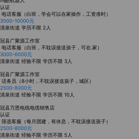
玛酷机器人
认证
电话客服（白班，学会可以在家操作，工资准时）
3000-10000元
清泉街道
学历不限
2人
冠县广聚源工作室
电话客服（白班，不耽误接送孩子，可在.家）
3000-6000元
清泉街道
经验不限
学历不限
3人
冠县广聚源工作室
话务员（8小时，不耽误接送孩子，城区）
2500-8000元
清泉街道
经验不限
学历不限
10人
冠县万恩电线电缆销售店
认证
筛选客服（每月团建，有休息，不耽误接送孩子）
2500-8000元
清泉街道
经验不限
学历不限
5人