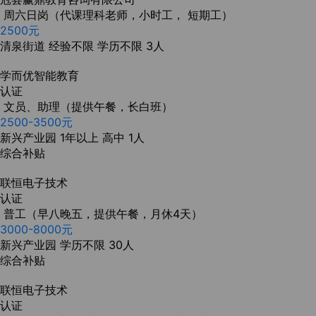
周六日岗（代课理科老师，小时工， 短期工）
2500元
清泉街道
经验不限
学历不限
3人
学而优智能教育
认证
文员、助理（提供午餐，长白班）
2500-3500元
新兴产业园
1年以上
高中
1人
综合补贴
联恒电子技术
认证
普工（早八晚五，提供午餐，月休4天）
3000-8000元
新兴产业园
学历不限
30人
综合补贴
联恒电子技术
认证