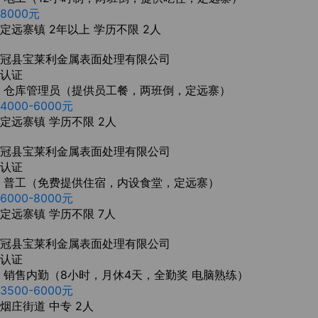
8000元
定远寨镇
2年以上
学历不限
2人
冠县宝莱利金属表面处理有限公司
认证
仓库管理员（提供员工餐，两班倒，定远寨）
4000-6000元
定远寨镇
学历不限
2人
冠县宝莱利金属表面处理有限公司
认证
普工（免费提供住宿，内设食堂，定远寨）
6000-8000元
定远寨镇
学历不限
7人
冠县宝莱利金属表面处理有限公司
认证
销售内勤（8小时，月休4天，全勤奖 电脑熟练）
3500-6000元
烟庄街道
中专
2人