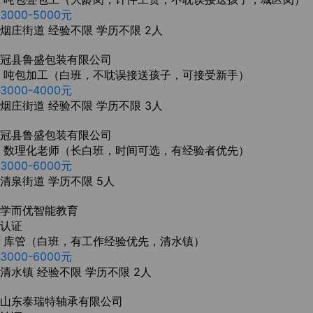
3000-5000元
烟庄街道
经验不限
学历不限
2人
冠县鲁盛包装有限公司
吨包加工（白班，不耽误接送孩子，可接受新手）
3000-4000元
烟庄街道
经验不限
学历不限
3人
冠县鲁盛包装有限公司
数理化老师（长白班，时间可选，有经验者优先）
3000-6000元
清泉街道
学历不限
5人
学而优智能教育
认证
库管（白班，有工作经验优先，清水镇）
3000-6000元
清水镇
经验不限
学历不限
2人
山东泰瑞特轴承有限公司