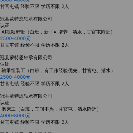
甘官屯镇
经验不限
学历不限
2人
冠县蒙特恩轴承有限公司
认证
AI视频剪辑（白班，新手可培养，清水，甘官屯附近）
2500-4000元
甘官屯镇
经验不限
学历不限
2人
冠县蒙特恩轴承有限公司
认证
轴承组装工（白班，有工作经验优先，甘官屯、清水）
2500-4000元
甘官屯镇
经验不限
学历不限
2人
冠县蒙特恩轴承有限公司
认证
磨床工（白班，车间不热，甘官屯，清水附近）
4000-8000元
甘官屯镇
经验不限
学历不限
2人