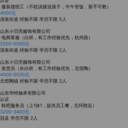
认证
服装缝纫工（不耽误接送孩子，中午管饭，新手可教）
4000元
清泉街道
经验不限
学历不限
5人
山东小贝壳服饰有限公司
电商客服（白班，有工作经验优先，杭州路）
2500-5000元
清泉街道
经验不限
学历不限
2人
山东小贝壳服饰有限公司
发货员（长白班，有工作经验优先，北馆陶）
4000-5500元
北馆陶镇
经验不限
学历不限
2人
山东华特轴承有限公司
认证
鞋吧服务员（上1休1，提供员工餐，北环附近）
3200-3400元
冠县
学历不限
2人