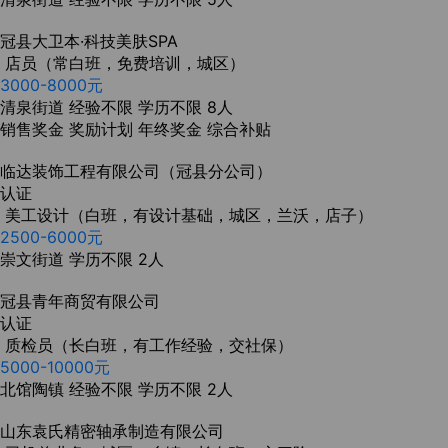
冠县大卫本·科技美肤SPA
店员（常白班，免费培训，城区）
3000-8000元
清泉街道
经验不限
学历不限
8人
销售奖金
奖励计划
年终奖金
综合补贴
临达装饰工程有限公司（冠县分公司）
认证
美工设计（白班，有设计基础，城区，兰沃，店子）
2500-6000元
崇文街道
学历不限
2人
冠县青年商贸有限公司
认证
质检员（长白班，有工作经验，交社保）
5000-10000元
北馆陶镇
经验不限
学历不限
2人
山东袁氏精密轴承制造有限公司