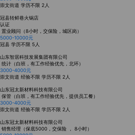
崇文街道
学历不限
2人
冠县转鲜巷火锅店
认证
置业顾问（8小时，交保险，城区岗）
5000-10000元
冠县
学历不限
5人
山东智居科技发展集团有限公司
统计（白班，有工作经验优先，北环）
3000-4000元
崇文街道
经验不限
学历不限
2人
山东冠太新材料科技有限公司
保管（白班，有工作经验优先，提供员工餐）
3000-4000元
崇文街道
经验不限
学历不限
2人
山东冠太新材料科技有限公司
销售经理（保底5000，交保险 ， 8小时）