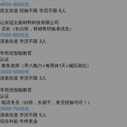
4000-8000元
崇文街道
经验不限
学历不限
6人
山东冠太新材料科技有限公司
店长（长白班，有销售经验者优先）
7000-8000元
清泉街道
学历不限
3人
学而优智能教育
认证
教务老师（早八晚六+每周休1天+城区岗位）
3000-5000元
清泉街道
学历不限
3人
学而优智能教育
认证
电话专员（白班，长期干，有无经验均可！）
3000-7000元
清泉街道
学历不限
5人
综合补贴
年终奖金