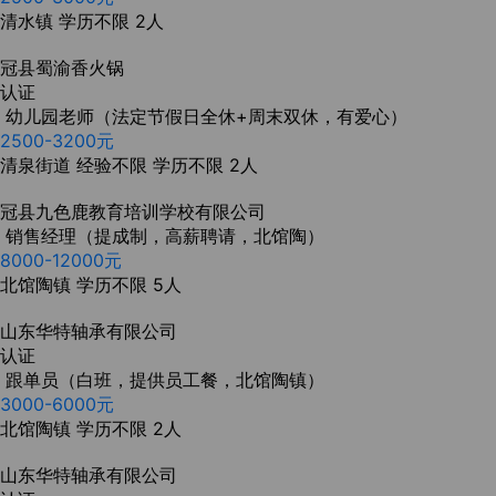
清水镇
学历不限
2人
冠县蜀渝香火锅
认证
幼儿园老师（法定节假日全休+周末双休，有爱心）
2500-3200元
清泉街道
经验不限
学历不限
2人
冠县九色鹿教育培训学校有限公司
销售经理（提成制，高薪聘请，北馆陶）
8000-12000元
北馆陶镇
学历不限
5人
山东华特轴承有限公司
认证
跟单员（白班，提供员工餐，北馆陶镇）
3000-6000元
北馆陶镇
学历不限
2人
山东华特轴承有限公司