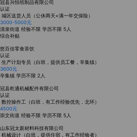
冠县兴恒纸制品有限公司
认证
城区送货人员（公休两天+满一年交保险）
3000-5000元
清泉街道
经验不限
学历不限
5人
综合补贴
悠百佳零食茶饮
认证
生产计划专员（白班，提供员工餐，辛集镇）
3600元
辛集镇
学历不限
2人
冠县乾通机械配件有限公司
认证
数控操作工（白班，有工作经验优先，北环）
4500元
崇文街道
经验不限
学历不限
5人
山东冠太新材料科技有限公司
机械设计（白班，提供住宿，有工作经验者）