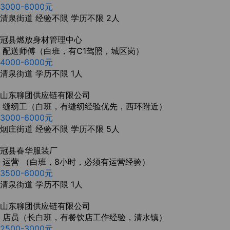
3000-6000元
清泉街道
经验不限
学历不限
2人
冠县燃放身材管理中心
配送师傅（白班，有C1驾照，城区岗）
4000-6000元
清泉街道
学历不限
1人
山东聊团供应链有限公司
缝纫工（白班，有缝纫经验优先，西环附近）
3000-6000元
烟庄街道
经验不限
学历不限
5人
冠县春华服装厂
运营 （白班，8小时，必须有运营经验）
3500-6000元
清泉街道
学历不限
1人
山东聊团供应链有限公司
店员（长白班，有餐饮店工作经验，清水镇）
2500-3000元