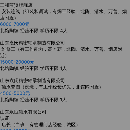
三和商贸旗舰店
安装连线（组装和调试，有焊工经验，北陶、清水、万善、烟
店附近）
6000-7000元
北馆陶镇
经验不限
学历不限
4人
山东袁氏精密轴承制造有限公司
维修工（有工作能力，高＊薪，北陶、清水、万善、烟店附
近）
15000-20000元
北馆陶镇
经验不限
学历不限
1人
山东袁氏精密轴承制造有限公司
轴承套圈（夜班，有工作经验优先，北馆陶附近）
4500-5000元
北馆陶镇
经验不限
学历不限
1人
山东永恒轴承有限公司
认证
店长（白班，有管理门店经验，城区）