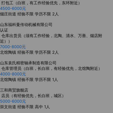
打包工（白班，有工作经验优先，东环附近）
4500-6000元
烟庄街道
经验不限
学历不限
2人
山东福科曼传动机械有限公司
认证
仓库出货员（须有工作经验，北陶、清水、万善、烟店附
近））
7000-8000元
北馆陶镇
经验不限
学历不限
2人
山东袁氏精密轴承制造有限公司
仓库管理员（白班，长白班，有经验优先，北馆陶附近）
4000-8000元
北馆陶镇
经验不限
学历不限
1人
三和商贸旗舰店
店员（有经验优先，长白班，城区）
5000-6000元
崇文街道
经验不限
高中
1人