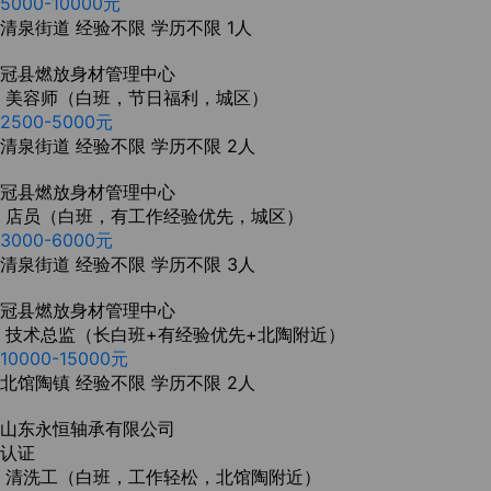
5000-10000元
清泉街道
经验不限
学历不限
1人
冠县燃放身材管理中心
美容师（白班，节日福利，城区）
2500-5000元
清泉街道
经验不限
学历不限
2人
冠县燃放身材管理中心
店员（白班，有工作经验优先，城区）
3000-6000元
清泉街道
经验不限
学历不限
3人
冠县燃放身材管理中心
技术总监（长白班+有经验优先+北陶附近）
10000-15000元
北馆陶镇
经验不限
学历不限
2人
山东永恒轴承有限公司
认证
清洗工（白班，工作轻松，北馆陶附近）