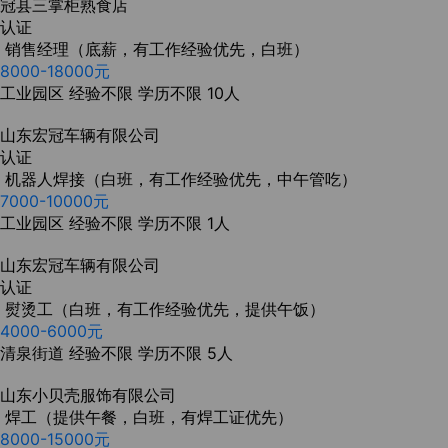
冠县三掌柜熟食店
认证
销售经理（底薪，有工作经验优先，白班）
8000-18000元
工业园区
经验不限
学历不限
10人
山东宏冠车辆有限公司
认证
机器人焊接（白班，有工作经验优先，中午管吃）
7000-10000元
工业园区
经验不限
学历不限
1人
山东宏冠车辆有限公司
认证
熨烫工（白班，有工作经验优先，提供午饭）
4000-6000元
清泉街道
经验不限
学历不限
5人
山东小贝壳服饰有限公司
焊工（提供午餐，白班，有焊工证优先）
8000-15000元