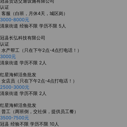
冠县贵达交通设施有限公司
认证
客服（白班，月休4天，城区岗）
3000-8000元
清泉街道
经验不限
学历不限
5人
冠县长弘科技有限公司
认证
水产帮工（只在下午2点-4点打电话！）
3000元
清泉街道
学历不限
2人
红星海鲜活鱼批发
女店员（只在下午2点-4点打电话！）
2500-3000元
清泉街道
学历不限
2人
红星海鲜活鱼批发
普工（两班倒，交社保，提供员工餐）
3500-7500元
冠县
经验不限
学历不限
10人