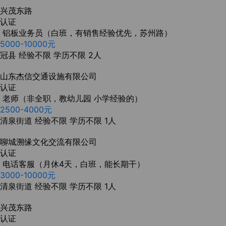
兴茂东路
认证
铝板业务员（白班，有销售经验优先，苏州路）
5000-10000元
冠县
经验不限
学历不限
2人
山东杰信交通设施有限公司
认证
老师（非全职，教幼儿园 小学经验的）
2500-4000元
清泉街道
经验不限
学历不限
1人
聊城溯缘文化交流有限公司
认证
电话客服（月休4天，白班，能长期干）
3000-10000元
清泉街道
经验不限
学历不限
1人
兴茂东路
认证