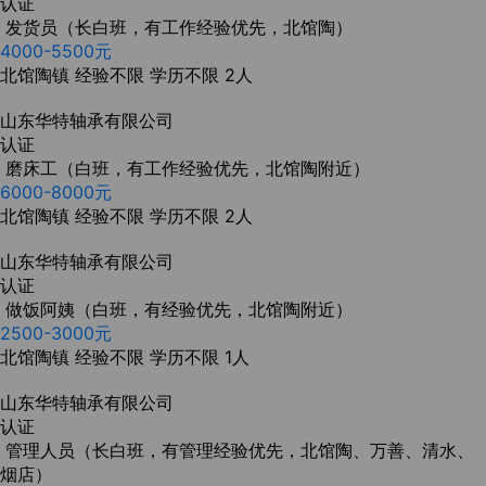
认证
发货员（长白班，有工作经验优先，北馆陶）
4000-5500元
北馆陶镇
经验不限
学历不限
2人
山东华特轴承有限公司
认证
磨床工（白班，有工作经验优先，北馆陶附近）
6000-8000元
北馆陶镇
经验不限
学历不限
2人
山东华特轴承有限公司
认证
做饭阿姨（白班，有经验优先，北馆陶附近）
2500-3000元
北馆陶镇
经验不限
学历不限
1人
山东华特轴承有限公司
认证
管理人员（长白班，有管理经验优先，北馆陶、万善、清水、
烟店）