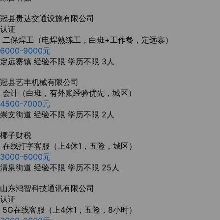
冠县贵达交通设施有限公司
认证
二保焊工（电焊熟练工，白班+工作餐，定远寨）
6000-9000元
定远寨镇
经验不限
学历不限
3人
冠县艺丰机械有限公司
会计（白班，有外账经验优先，城区）
4500-7000元
崇文街道
经验不限
学历不限
2人
椰子财税
在线打字客服（上4休1，五险，城区）
3000-6000元
清泉街道
经验不限
学历不限
25人
山东鸿智科技通讯有限公司
认证
5G在线客服（上4休1，五险，8小时）