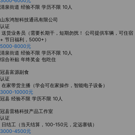
3000-6000元
清泉街道
经验不限
学历不限
10人
山东鸿智科技通讯有限公司
认证
送货业务员（需要长期干，短期勿扰！ 公司提供车辆，可住宿
+ 节日福利，5000+）
5000-8000元
清泉街道
经验不限
学历不限
10人
综合补贴
年终奖金
包吃住
冠县富源副食
认证
在家带货主播（学会可在家操作，智能电子设备）
3000-10000元
冠县
经验不限
学历不限
10人
冠县雷格科技产品工作室
认证
日结工（当天结算，100-150元，定远寨镇）
3000-4500元