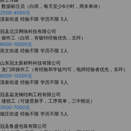
数据标注员（白班，每天至少6小时，周末单休）
2500-4000元
清泉街道
经验不限
学历不限
5人
冠县北汉网络科技有限公司
操作工（白班，有镀锌经验优先，北环）
8000-10000元
崇文街道
经验不限
学历不限
2人
山东冠太新材料科技有限公司
龙门焊操作工（有经验和学徒均可，电焊经验者优先，东环）
8000-12000元
清泉街道
经验不限
学历不限
5人
冠县焱龙钢结构工程有限公司
缝纫工（可接受新手，工序简单，三中附近）
3500-7000元
烟庄街道
经验不限
学历不限
5人
冠县鲁盛包装有限公司