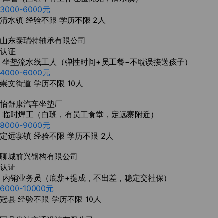
3000-6000元
清水镇
经验不限
学历不限
2人
山东泰瑞特轴承有限公司
认证
坐垫流水线工人（弹性时间+员工餐+不耽误接送孩子）
4000-6000元
崇文街道
学历不限
10人
怡舒康汽车坐垫厂
临时焊工（白班，有员工食堂，定远寨附近）
8000-9000元
定远寨镇
经验不限
学历不限
2人
聊城前兴钢构有限公司
认证
内销业务员（底薪+提成，不出差，稳定交社保）
6000-10000元
冠县
经验不限
学历不限
10人