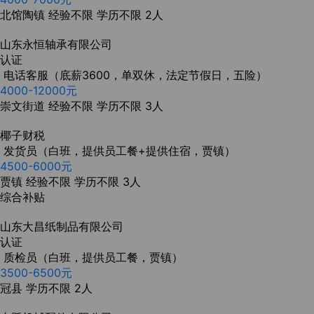
北馆陶镇
经验不限
学历不限
2人
山东永恒轴承有限公司
认证
电话客服（底薪3600，单双休，法定节假日，五险）
4000-12000元
崇文街道
经验不限
学历不限
3人
椰子财税
发货员（白班，提供员工餐+提供住宿，贾镇）
4500-6000元
贾镇
经验不限
学历不限
3人
综合补贴
山东大昌纸制品有限公司
认证
质检员（白班，提供员工餐，贾镇）
3500-6500元
冠县
学历不限
2人