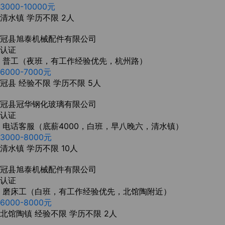
3000-10000元
清水镇
学历不限
2人
冠县旭泰机械配件有限公司
认证
普工（夜班，有工作经验优先，杭州路）
6000-7000元
冠县
经验不限
学历不限
5人
冠县冠华钢化玻璃有限公司
认证
电话客服（底薪4000，白班，早八晚六，清水镇）
3000-8000元
清水镇
学历不限
10人
冠县旭泰机械配件有限公司
认证
磨床工（白班，有工作经验优先，北馆陶附近）
6000-8000元
北馆陶镇
经验不限
学历不限
2人