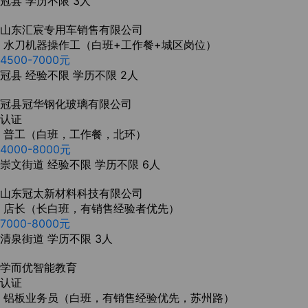
冠县
学历不限
3人
山东汇宸专用车销售有限公司
水刀机器操作工（白班+工作餐+城区岗位）
4500-7000元
冠县
经验不限
学历不限
2人
冠县冠华钢化玻璃有限公司
认证
普工（白班，工作餐，北环）
4000-8000元
崇文街道
经验不限
学历不限
6人
山东冠太新材料科技有限公司
店长（长白班，有销售经验者优先）
7000-8000元
清泉街道
学历不限
3人
学而优智能教育
认证
铝板业务员（白班，有销售经验优先，苏州路）