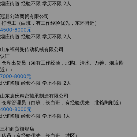
烟庄街道
经验不限
学历不限
2人
冠县‬刘涛商贸有限公司
打包工（白班，有工作经验优先，东环附近）
4500-6000元
烟庄街道
经验不限
学历不限
2人
山东福科曼传动机械有限公司
认证
仓库出货员（须有工作经验，北陶、清水、万善、烟店附
近））
7000-8000元
北馆陶镇
经验不限
学历不限
2人
山东袁氏精密轴承制造有限公司
仓库管理员（白班，长白班，有经验优先，北馆陶附近）
4000-8000元
北馆陶镇
经验不限
学历不限
1人
三和商贸旗舰店
店员（有经验优先，长白班，城区）