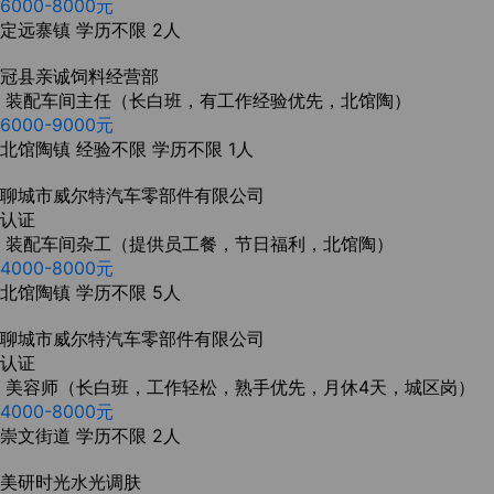
6000-8000元
定远寨镇
学历不限
2人
冠县亲诚饲料经营部
装配车间主任（长白班，有工作经验优先，北馆陶）
6000-9000元
北馆陶镇
经验不限
学历不限
1人
聊城市威尔特汽车零部件有限公司
认证
装配车间杂工（提供员工餐，节日福利，北馆陶）
4000-8000元
北馆陶镇
学历不限
5人
聊城市威尔特汽车零部件有限公司
认证
美容师（长白班，工作轻松，熟手优先，月休4天，城区岗）
4000-8000元
崇文街道
学历不限
2人
美研时光水光调肤