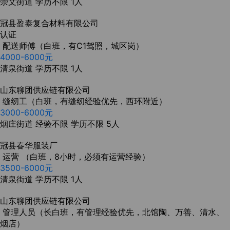
崇文街道
学历不限
1人
冠县盈泰复合材料有限公司
认证
配送师傅（白班，有C1驾照，城区岗）
4000-6000元
清泉街道
学历不限
1人
山东聊团供应链有限公司
缝纫工（白班，有缝纫经验优先，西环附近）
3000-6000元
烟庄街道
经验不限
学历不限
5人
冠县春华服装厂
运营 （白班，8小时，必须有运营经验）
3500-6000元
清泉街道
学历不限
1人
山东聊团供应链有限公司
管理人员（长白班，有管理经验优先，北馆陶、万善、清水、
烟店）