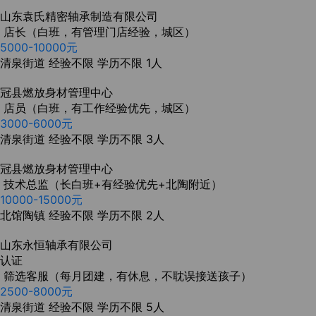
山东袁氏精密轴承制造有限公司
店长（白班，有管理门店经验，城区）
5000-10000元
清泉街道
经验不限
学历不限
1人
冠县燃放身材管理中心
店员（白班，有工作经验优先，城区）
3000-6000元
清泉街道
经验不限
学历不限
3人
冠县燃放身材管理中心
技术总监（长白班+有经验优先+北陶附近）
10000-15000元
北馆陶镇
经验不限
学历不限
2人
山东永恒轴承有限公司
认证
筛选客服（每月团建，有休息，不耽误接送孩子）
2500-8000元
清泉街道
经验不限
学历不限
5人