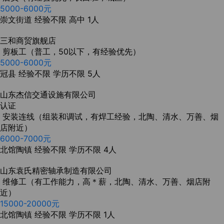
5000-6000元
崇文街道
经验不限
高中
1人
三和商贸旗舰店
剪板工（普工，50以下，有经验优先）
5000-6000元
冠县
经验不限
学历不限
5人
山东杰信交通设施有限公司
认证
安装连线（组装和调试，有焊工经验，北陶、清水、万善、烟
店附近）
6000-7000元
北馆陶镇
经验不限
学历不限
4人
山东袁氏精密轴承制造有限公司
维修工（有工作能力，高＊薪，北陶、清水、万善、烟店附
近）
15000-20000元
北馆陶镇
经验不限
学历不限
1人