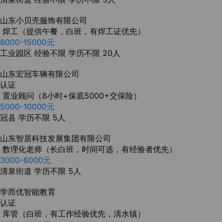
山东小贝壳服饰有限公司
焊工（提供午餐，白班，有焊工证优先）
8000-15000元
工业园区
经验不限
学历不限
20人
山东宏冠车辆有限公司
认证
置业顾问（8小时+保底5000+交保险）
5000-10000元
冠县
学历不限
5人
山东智居科技发展集团有限公司
数理化老师（长白班，时间可选，有经验者优先）
3000-6000元
清泉街道
学历不限
5人
学而优智能教育
认证
库管（白班，有工作经验优先，清水镇）