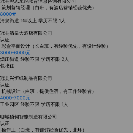
冠县鸿志来说教育信息咨询有限公司
策划营销经理（白班，有酒店营销经验优先）
8000元
清泉街道
1年以上
学历不限
1人
冠县清泉大酒店有限公司
认证
彩盒平面设计（长白班，有经验优先，有设计经验）
3000-6000元
烟庄街道
经验不限
学历不限
2人
包吃住
冠县兴恒纸制品有限公司
认证
机械设计（白班，提供住宿，有工作经验者）
4000-7000元
工业园区
经验不限
学历不限
1人
聊城硕翎智能制造有限公司
认证
操作工（白班，有镀锌经验优先，北环）