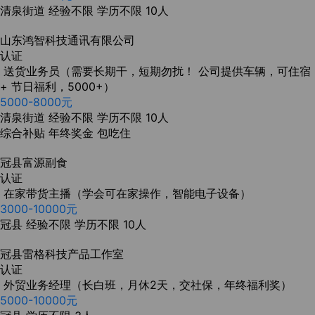
清泉街道
经验不限
学历不限
10人
山东鸿智科技通讯有限公司
认证
送货业务员（需要长期干，短期勿扰！ 公司提供车辆，可住宿
+ 节日福利，5000+）
5000-8000元
清泉街道
经验不限
学历不限
10人
综合补贴
年终奖金
包吃住
冠县富源副食
认证
在家带货主播（学会可在家操作，智能电子设备）
3000-10000元
冠县
经验不限
学历不限
10人
冠县雷格科技产品工作室
认证
外贸业务经理（长白班，月休2天，交社保，年终福利奖）
5000-10000元