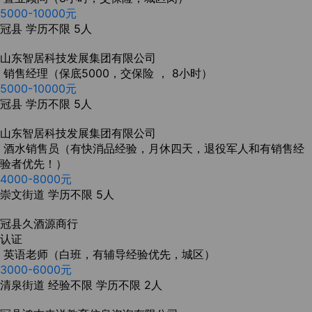
5000-10000元
冠县
学历不限
5人
山东智居科技发展集团有限公司
销售经理（保底5000，交保险 ， 8小时）
5000-10000元
冠县
学历不限
5人
山东智居科技发展集团有限公司
酒水销售员（有快消品经验，月休四天，退役军人和有销售经
验者优先！）
4000-8000元
崇文街道
学历不限
5人
冠县久酒源商行
认证
英语老师（白班，有辅导经验优先，城区）
3000-6000元
清泉街道
经验不限
学历不限
2人