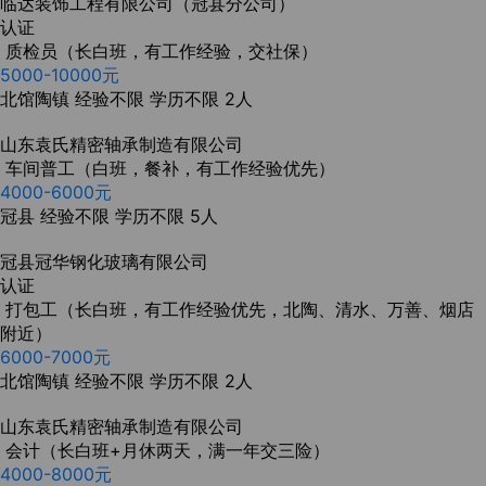
临达装饰工程有限公司（冠县分公司）
认证
质检员（长白班，有工作经验，交社保）
5000-10000元
北馆陶镇
经验不限
学历不限
2人
山东袁氏精密轴承制造有限公司
车间普工（白班，餐补，有工作经验优先）
4000-6000元
冠县
经验不限
学历不限
5人
冠县冠华钢化玻璃有限公司
认证
打包工（长白班，有工作经验优先，北陶、清水、万善、烟店
附近）
6000-7000元
北馆陶镇
经验不限
学历不限
2人
山东袁氏精密轴承制造有限公司
会计（长白班+月休两天，满一年交三险）
4000-8000元