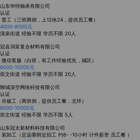
山东华特轴承有限公司
认证
普工（三班两倒，上12休24，提供员工餐）
4000-8000元
清泉街道
经验不限
学历不限
20人
冠县润富复合材料有限公司
认证
微信客服（白班，有工作经验优先，城区）
6000-15000元
崇文街道
经验不限
学历不限
20人
聊城深空网络科技有限公司
认证
吊镀工（两班倒，提供员工餐，北环）
8000-10000元
崇文街道
经验不限
学历不限
5人
山东冠太新材料科技有限公司
装卸工（定远寨附近招工 约8- -10小时 计件薪资 员工餐 ）