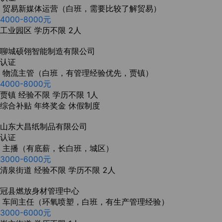
贸易新媒体运营（白班，需要比较了解贸易）
4000-8000元
工业园区
学历不限
2人
聊城硕翎智能制造有限公司
认证
物流主管（白班，有管理经验优先，贾镇）
4000-8000元
贾镇
经验不限
学历不限
1人
综合补贴
年终奖金
休假制度
山东大昌纸制品有限公司
认证
主播（有底薪，长白班，城区）
3000-6000元
清泉街道
经验不限
学历不限
2人
冠县燃放身材管理中心
车间主任（环氧喷塑，白班，有生产管理经验）
3000-6000元