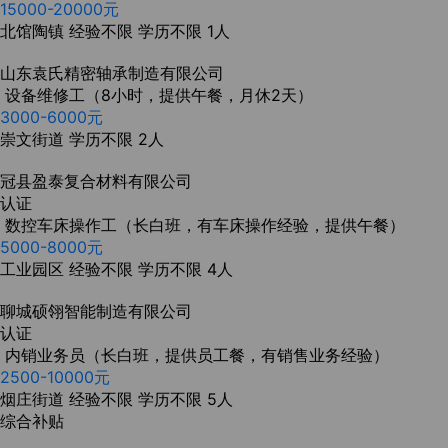
15000-20000元
北馆陶镇
经验不限
学历不限
1人
山东袁氏精密轴承制造有限公司
设备维修工（8小时，提供午餐，月休2天）
3000-6000元
崇文街道
学历不限
2人
冠县盈泰复合材料有限公司
认证
数控车床操作工（长白班，有车床操作经验，提供午餐）
5000-8000元
工业园区
经验不限
学历不限
4人
聊城硕翎智能制造有限公司
认证
内销业务员（长白班，提供员工餐，有销售业务经验）
2500-10000元
烟庄街道
经验不限
学历不限
5人
综合补贴