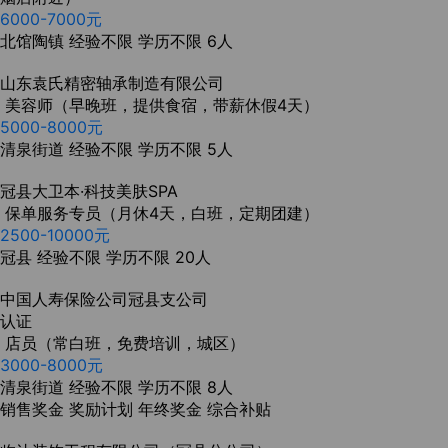
6000-7000元
北馆陶镇
经验不限
学历不限
6人
山东袁氏精密轴承制造有限公司
美容师（早晚班，提供食宿，带薪休假4天）
5000-8000元
清泉街道
经验不限
学历不限
5人
冠县大卫本·科技美肤SPA
保单服务专员（月休4天，白班，定期团建）
2500-10000元
冠县
经验不限
学历不限
20人
中国人寿保险公司冠县支公司
认证
店员（常白班，免费培训，城区）
3000-8000元
清泉街道
经验不限
学历不限
8人
销售奖金
奖励计划
年终奖金
综合补贴