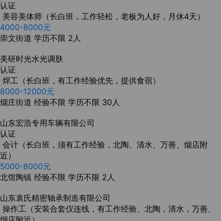
认证
美容美体师（长白班，工作轻松，老板为人好，月休4天）
4000-8000元
崇文街道
学历不限
2人
美研时光水光调肤
认证
焊工（长白班，有工作经验优先，提供食宿）
8000-12000元
烟庄街道
经验不限
学历不限
30人
山东宏浩专用车辆有限公司
认证
会计（长白班，须有工作经验，北陶、清水、万善、烟店附
近）
5000-8000元
北馆陶镇
经验不限
学历不限
2人
山东袁氏精密轴承制造有限公司
操作工（安装合套仪连线，有工作经验、北陶，清水，万善、
烟店附近）