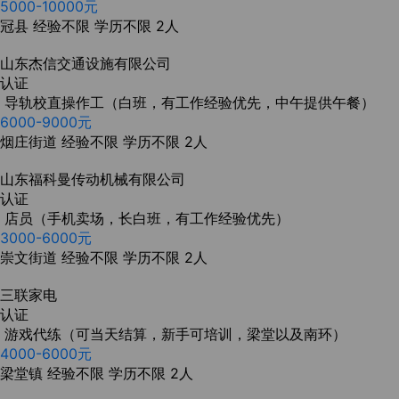
5000-10000元
冠县
经验不限
学历不限
2人
山东杰信交通设施有限公司
认证
导轨校直操作工（白班，有工作经验优先，中午提供午餐）
6000-9000元
烟庄街道
经验不限
学历不限
2人
山东福科曼传动机械有限公司
认证
店员（手机卖场，长白班，有工作经验优先）
3000-6000元
崇文街道
经验不限
学历不限
2人
三联家电
认证
游戏代练（可当天结算，新手可培训，梁堂以及南环）
4000-6000元
梁堂镇
经验不限
学历不限
2人