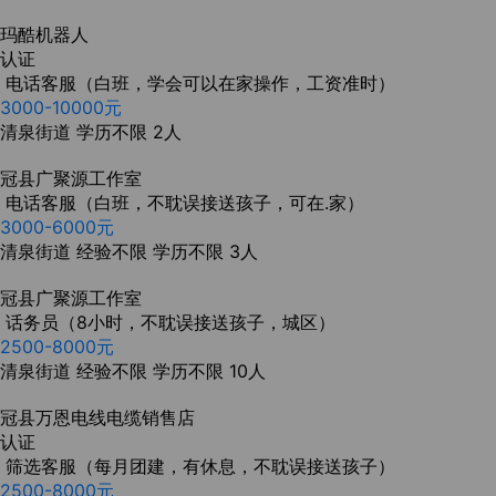
玛酷机器人
认证
电话客服（白班，学会可以在家操作，工资准时）
3000-10000元
清泉街道
学历不限
2人
冠县广聚源工作室
电话客服（白班，不耽误接送孩子，可在.家）
3000-6000元
清泉街道
经验不限
学历不限
3人
冠县广聚源工作室
话务员（8小时，不耽误接送孩子，城区）
2500-8000元
清泉街道
经验不限
学历不限
10人
冠县万恩电线电缆销售店
认证
筛选客服（每月团建，有休息，不耽误接送孩子）
2500-8000元