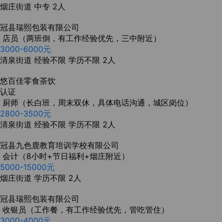
烟庄街道
中专
2人
冠县瑞熙包装有限公司
店员（两班倒，有工作经验优先，三中附近）
3000-6000元
清泉街道
经验不限
学历不限
2人
悠百佳零食茶饮
认证
厨师（长白班，周末双休，具体电话沟通，城区岗位）
2800-3500元
清泉街道
经验不限
学历不限
2人
冠县九色鹿教育培训学校有限公司
会计（8小时+节日福利+烟庄附近）
5000-15000元
烟庄街道
学历不限
2人
冠县瑞熙包装有限公司
收银员（工作餐，有工作经验优先，管吃管住）
3000-4000元