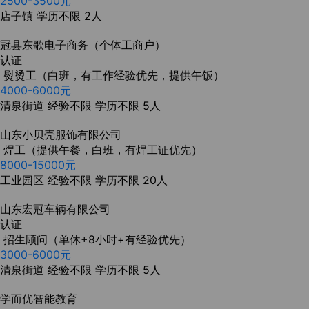
2500-3500元
店子镇
学历不限
2人
冠县东歌电子商务（个体工商户）
认证
熨烫工（白班，有工作经验优先，提供午饭）
4000-6000元
清泉街道
经验不限
学历不限
5人
山东小贝壳服饰有限公司
焊工（提供午餐，白班，有焊工证优先）
8000-15000元
工业园区
经验不限
学历不限
20人
山东宏冠车辆有限公司
认证
招生顾问（单休+8小时+有经验优先）
3000-6000元
清泉街道
经验不限
学历不限
5人
学而优智能教育