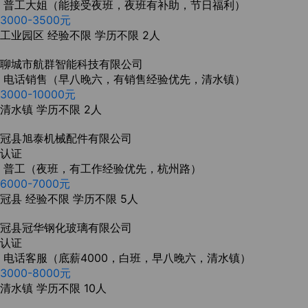
普工大姐（能接受夜班，夜班有补助，节日福利）
3000-3500元
工业园区
经验不限
学历不限
2人
聊城市航群智能科技有限公司
电话销售（早八晚六，有销售经验优先，清水镇）
3000-10000元
清水镇
学历不限
2人
冠县旭泰机械配件有限公司
认证
普工（夜班，有工作经验优先，杭州路）
6000-7000元
冠县
经验不限
学历不限
5人
冠县冠华钢化玻璃有限公司
认证
电话客服（底薪4000，白班，早八晚六，清水镇）
3000-8000元
清水镇
学历不限
10人