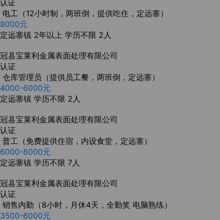
认证
电工（12小时制，两班倒，提供吃住，定远寨）
8000元
定远寨镇
2年以上
学历不限
2人
冠县宝莱利金属表面处理有限公司
认证
仓库管理员（提供员工餐，两班倒，定远寨）
4000-6000元
定远寨镇
学历不限
2人
冠县宝莱利金属表面处理有限公司
认证
普工（免费提供住宿，内设食堂，定远寨）
6000-8000元
定远寨镇
学历不限
7人
冠县宝莱利金属表面处理有限公司
认证
销售内勤（8小时，月休4天，全勤奖 电脑熟练）
3500-6000元