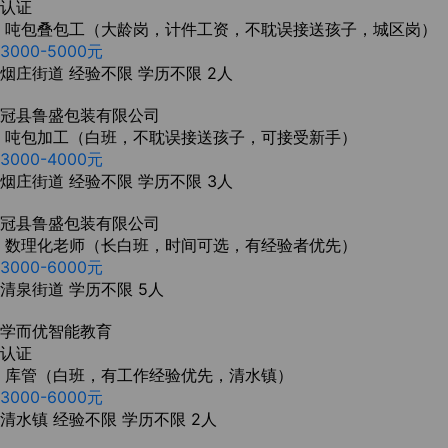
认证
吨包叠包工（大龄岗，计件工资，不耽误接送孩子，城区岗）
3000-5000元
烟庄街道
经验不限
学历不限
2人
冠县鲁盛包装有限公司
吨包加工（白班，不耽误接送孩子，可接受新手）
3000-4000元
烟庄街道
经验不限
学历不限
3人
冠县鲁盛包装有限公司
数理化老师（长白班，时间可选，有经验者优先）
3000-6000元
清泉街道
学历不限
5人
学而优智能教育
认证
库管（白班，有工作经验优先，清水镇）
3000-6000元
清水镇
经验不限
学历不限
2人