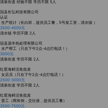
清泉街道
经验不限
学历不限
5人
冠县长弘科技有限公司
认证
生产统计（长白班，提供员工餐，5号发工资，清水镇 ）
3500-4500元
清水镇
学历不限
2人
冠县源丰热处理有限公司
水产帮工（只在下午2点-4点打电话！）
3000元
清泉街道
学历不限
2人
红星海鲜活鱼批发
女店员（只在下午2点-4点打电话！）
2500-3000元
清泉街道
学历不限
2人
红星海鲜活鱼批发
普工（两班倒，交社保，提供员工餐）
3500-7500元