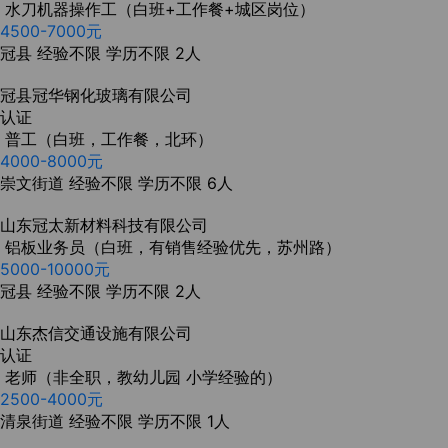
水刀机器操作工（白班+工作餐+城区岗位）
4500-7000元
冠县
经验不限
学历不限
2人
冠县冠华钢化玻璃有限公司
认证
普工（白班，工作餐，北环）
4000-8000元
崇文街道
经验不限
学历不限
6人
山东冠太新材料科技有限公司
铝板业务员（白班，有销售经验优先，苏州路）
5000-10000元
冠县
经验不限
学历不限
2人
山东杰信交通设施有限公司
认证
老师（非全职，教幼儿园 小学经验的）
2500-4000元
清泉街道
经验不限
学历不限
1人