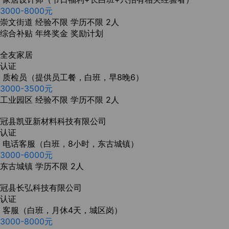
3000-8000元
崇文街道
经验不限
学历不限
2人
综合补贴
年终奖金
奖励计划
全友家居
认证
质检员（提供员工餐，白班，早8晚6）
3000-3500元
工业园区
经验不限
学历不限
2人
冠县凯亚新材料科技有限公司
认证
电话客服（白班，8小时，东古城镇）
3000-6000元
东古城镇
学历不限
2人
冠县长弘科技有限公司
认证
客服（白班，月休4天，城区岗）
3000-8000元